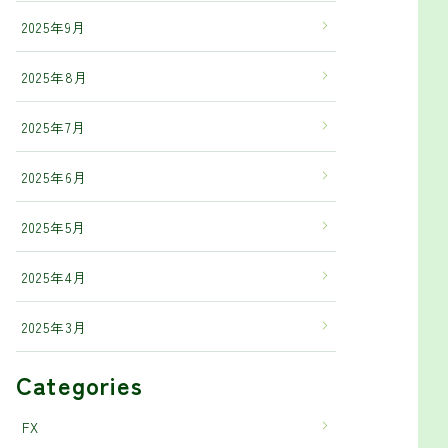
2025年9月
2025年8月
2025年7月
2025年6月
2025年5月
2025年4月
2025年3月
Categories
FX