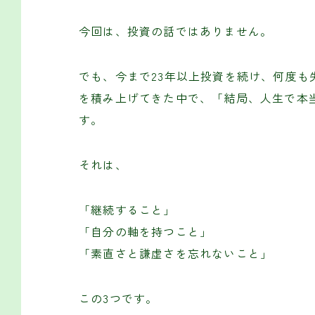
今回は、投資の話ではありません。
でも、今まで23年以上投資を続け、何度も
を積み上げてきた中で、「結局、人生で本
す。
それは、
「継続すること」
「自分の軸を持つこと」
「素直さと謙虚さを忘れないこと」
この3つです。