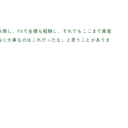
失敗し、FXで全損も経験し、それでもここまで資産
当に大事なのはこれだったな」と思うことがありま