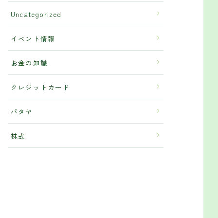
Uncategorized
イベント情報
お金の知識
クレジットカード
パタヤ
株式