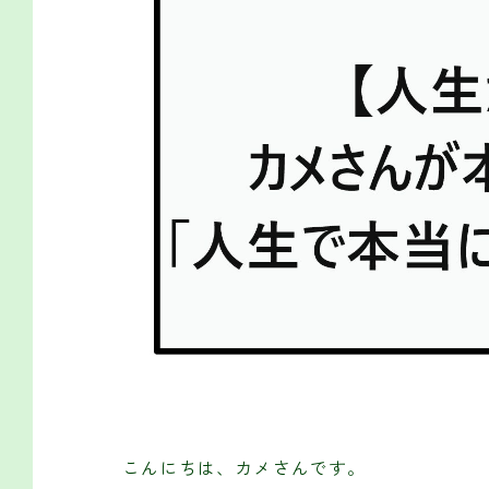
こんにちは、カメさんです。