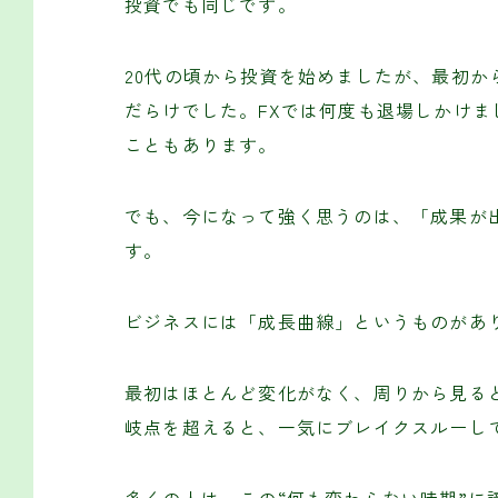
投資でも同じです。
20代の頃から投資を始めましたが、最初
だらけでした。FXでは何度も退場しかけ
こともあります。
でも、今になって強く思うのは、「成果が
す。
ビジネスには「成長曲線」というものがあ
最初はほとんど変化がなく、周りから見る
岐点を超えると、一気にブレイクスルーし