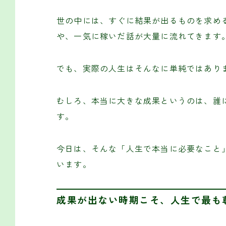
世の中には、すぐに結果が出るものを求める
や、一気に稼いだ話が大量に流れてきます
でも、実際の人生はそんなに単純ではあり
むしろ、本当に大きな成果というのは、誰
す。
今日は、そんな「人生で本当に必要なこと
います。
成果が出ない時期こそ、人生で最も