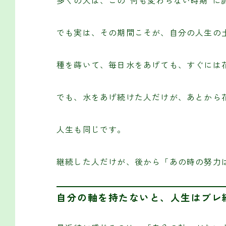
多くの人は、この“何も変わらない時期”に
でも実は、その期間こそが、自分の人生の
種を蒔いて、毎日水をあげても、すぐには
でも、水をあげ続けた人だけが、あとから
人生も同じです。
継続した人だけが、後から「あの時の努力
自分の軸を持たないと、人生はブレ