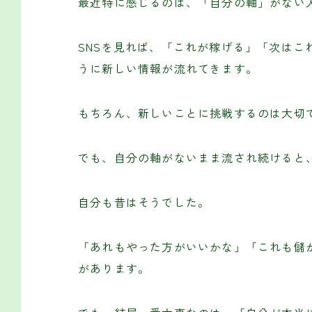
最近特に感じるのは、「自分の軸」がない
SNSを見れば、「これが稼げる」「次はこ
うに新しい情報が流れてきます。
もちろん、新しいことに挑戦するのは大切
でも、自分の軸がないまま流され続けると
自分も昔はそうでした。
「あれもやった方がいいかな」「これも儲
があります。