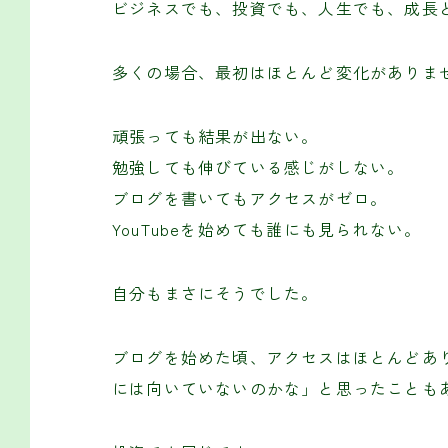
ビジネスでも、投資でも、人生でも、成長
多くの場合、最初はほとんど変化がありま
頑張っても結果が出ない。
勉強しても伸びている感じがしない。
ブログを書いてもアクセスがゼロ。
YouTubeを始めても誰にも見られない。
自分もまさにそうでした。
ブログを始めた頃、アクセスはほとんどあ
には向いていないのかな」と思ったことも