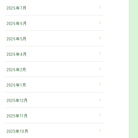
2026年7月
2026年6月
2026年5月
2026年4月
2026年2月
2026年1月
2025年12月
2025年11月
2025年10月