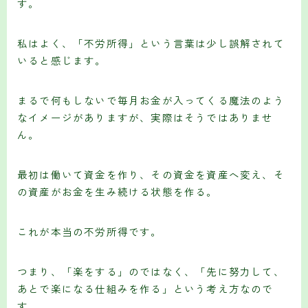
す。
私はよく、「不労所得」という言葉は少し誤解されて
いると感じます。
まるで何もしないで毎月お金が入ってくる魔法のよう
なイメージがありますが、実際はそうではありませ
ん。
最初は働いて資金を作り、その資金を資産へ変え、そ
の資産がお金を生み続ける状態を作る。
これが本当の不労所得です。
つまり、「楽をする」のではなく、「先に努力して、
あとで楽になる仕組みを作る」という考え方なので
す。