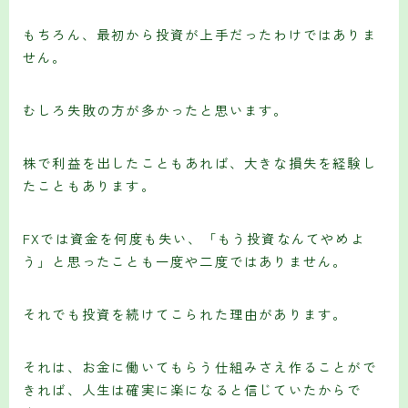
もちろん、最初から投資が上手だったわけではありま
せん。
むしろ失敗の方が多かったと思います。
株で利益を出したこともあれば、大きな損失を経験し
たこともあります。
FXでは資金を何度も失い、「もう投資なんてやめよ
う」と思ったことも一度や二度ではありません。
それでも投資を続けてこられた理由があります。
それは、お金に働いてもらう仕組みさえ作ることがで
きれば、人生は確実に楽になると信じていたからで