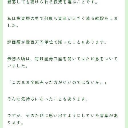
暴落しても続けられる投資を選ぶことです。
私は投資歴の中で何度も資産が大きく減る経験をしま
した。
評価額が数百万円単位で減ったこともあります。
最初の頃は、毎日証券口座を開いてはため息をついて
いました。
「このまま全部売った方がいいのではないか。」
そんな気持ちになったこともあります。
ですが、そのたびに思い出すようにしていた言葉があ
ります。