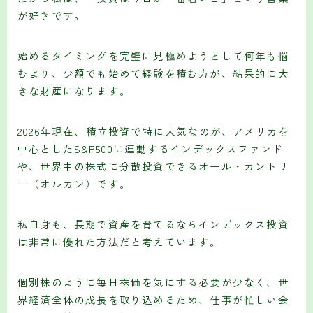
が好きです。
始めるタイミングを完璧に見極めようとして何年も悩
むより、少額でも始めて経験を積む方が、結果的に大
きな財産になります。
2026年現在、積立投資で特に人気なのが、アメリカを
中心としたS&P500に連動するインデックスファンド
や、世界中の株式に分散投資できるオール・カントリ
ー（オルカン）です。
私自身も、長期で資産を育てるならインデックス投資
は非常に優れた方法だと考えています。
個別株のように毎日株価を気にする必要が少なく、世
界経済全体の成長を取り込めるため、仕事が忙しい会