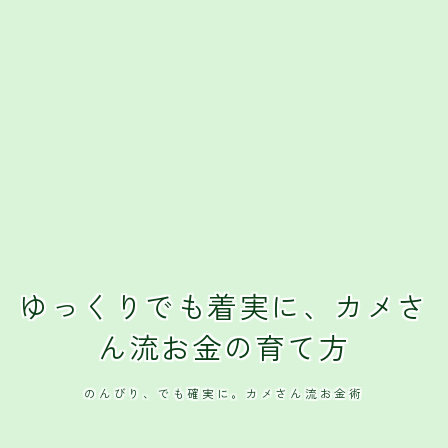
ゆっくりでも着実に、カメさ
ん流お金の育て方
のんびり、でも確実に。カメさん流お金術