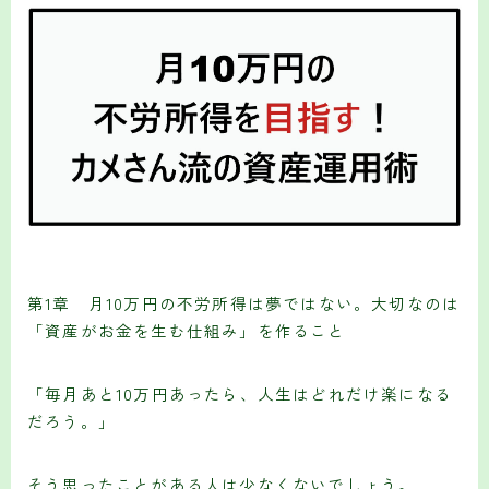
第1章 月10万円の不労所得は夢ではない。大切なのは
「資産がお金を生む仕組み」を作ること
「毎月あと10万円あったら、人生はどれだけ楽になる
だろう。」
そう思ったことがある人は少なくないでしょう。