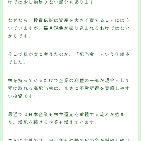
けでは少し物足りない部分もあります。
なぜなら、投資信託は資産を大きく育てることには向
いていますが、毎月現金が振り込まれるわけではない
からです。
そこで私が次に考えたのが、「配当金」という仕組み
でした。
株を持っているだけで企業の利益の一部が現金として
受け取れる高配当株は、まさに不労所得を実感しやす
い投資です。
最近では日本企業も株主還元を重視する流れが強ま
り、増配を続ける企業も増えています。
さらに海外では、何十年も連続で配当金を増やし続け