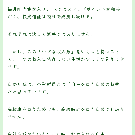
毎月配当金が入り、FXではスワップポイントが積み上
がり、投資信託は複利で成長し続ける。
それぞれは決して派手ではありません。
しかし、この「小さな収入源」をいくつも持つこと
で、一つの収入に依存しない生活が少しずつ見えてき
ます。
だから私は、不労所得とは「自由を買うためのお金」
だと思っています。
高級車を買うためでも、高級時計を買うためでもあり
ません。
会社を辞めたいと思った時に辞められる自由。