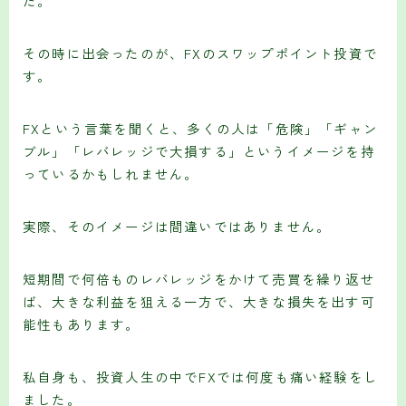
た。
その時に出会ったのが、FXのスワップポイント投資で
す。
FXという言葉を聞くと、多くの人は「危険」「ギャン
ブル」「レバレッジで大損する」というイメージを持
っているかもしれません。
実際、そのイメージは間違いではありません。
短期間で何倍ものレバレッジをかけて売買を繰り返せ
ば、大きな利益を狙える一方で、大きな損失を出す可
能性もあります。
私自身も、投資人生の中でFXでは何度も痛い経験をし
ました。