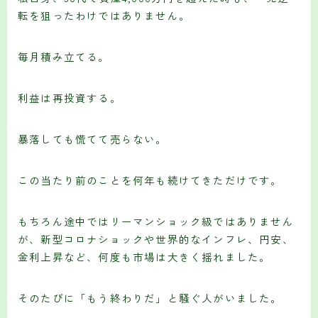
転を狙ったわけではありません。
毎月積み立てる。
利益は再投資する。
暴落しても慌てて売らない。
この当たり前のことを何年も続けてきただけです。
もちろん途中ではリーマンショック級ではありません
が、新型コロナショックや世界的なインフレ、円安、
金利上昇など、何度も市場は大きく揺れました。
そのたびに「もう終わりだ」と騒ぐ人がいました。