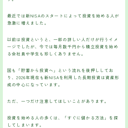
最近では新NISAのスタートによって投資を始める人が
急激に増えました。
以前は投資というと、一部の詳しい人だけが行うイメ
ージでしたが、今では毎月数千円から積立投資を始め
る会社員や学生も珍しくありません。
国も「貯蓄から投資へ」という流れを後押ししてお
り、2026年現在も新NISAを利用した長期投資は資産形
成の中心になっています。
ただ、一つだけ注意してほしいことがあります。
投資を始める人の多くは、「すぐに儲かる方法」を探
してしまいます。