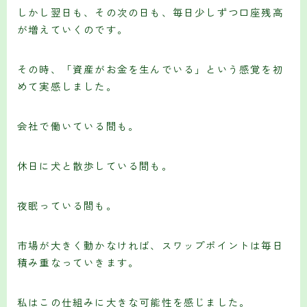
しかし翌日も、その次の日も、毎日少しずつ口座残高
が増えていくのです。
その時、「資産がお金を生んでいる」という感覚を初
めて実感しました。
会社で働いている間も。
休日に犬と散歩している間も。
夜眠っている間も。
市場が大きく動かなければ、スワップポイントは毎日
積み重なっていきます。
私はこの仕組みに大きな可能性を感じました。