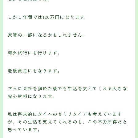
しかし年間では120万円になります。
家賃の一部になるかもしれません。
海外旅行にも行けます。
老後資金にもなります。
さらに会社を辞めた後でも生活を支えてくれる大きな
安心材料になります。
私は将来的にタイへのセミリタイアも考えています
が、その生活を支えてくれるのも、この不労所得だと
思っています。