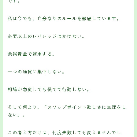
です。
私は今でも、自分なりのルールを徹底しています。
必要以上のレバレッジはかけない。
余裕資金で運用する。
一つの通貨に集中しない。
相場が急変しても慌てて行動しない。
そして何より、「スワップポイント欲しさに無理をし
ない」。
この考え方だけは、何度失敗しても変えませんでし