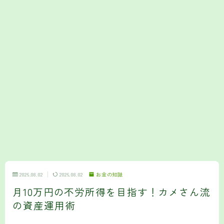
2026.08.02
2026.08.02
お金の知識
月10万円の不労所得を目指す！カメさん流
の資産運用術