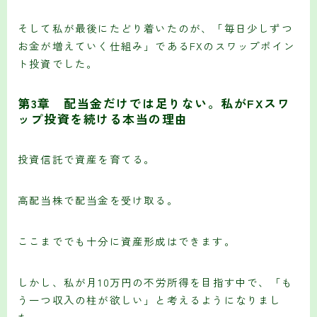
そして私が最後にたどり着いたのが、「毎日少しずつ
お金が増えていく仕組み」であるFXのスワップポイン
ト投資でした。
第3章 配当金だけでは足りない。私がFXスワ
ップ投資を続ける本当の理由
投資信託で資産を育てる。
高配当株で配当金を受け取る。
ここまででも十分に資産形成はできます。
しかし、私が月10万円の不労所得を目指す中で、「も
う一つ収入の柱が欲しい」と考えるようになりまし