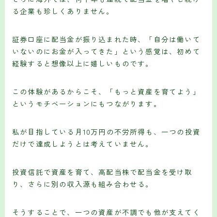
る企業も珍しくありません。
証券口座に配当金が振り込まれた時、「自分は働いて
いないのにお金が入ってきた」という感覚は、初めて
経験すると想像以上に嬉しいものです。
この体験があるからこそ、「もっと資産を育てよう」
というモチベーションにもつながります。
私が目指している月10万円の不労所得も、一つの投資
だけで達成しようとは考えていません。
投資信託で資産を育て、高配当株で配当金を受け取
り、さらに別の収入源も組み合わせる。
そうすることで、一つの資産が不調でも他が支えてく