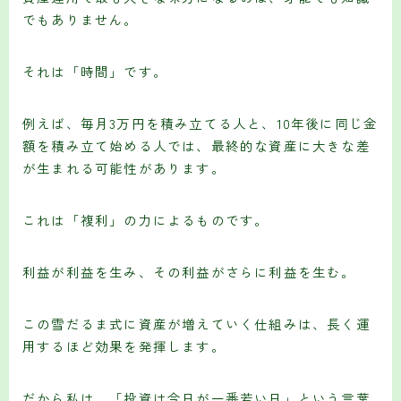
でもありません。
それは「時間」です。
例えば、毎月3万円を積み立てる人と、10年後に同じ金
額を積み立て始める人では、最終的な資産に大きな差
が生まれる可能性があります。
これは「複利」の力によるものです。
利益が利益を生み、その利益がさらに利益を生む。
この雪だるま式に資産が増えていく仕組みは、長く運
用するほど効果を発揮します。
だから私は、「投資は今日が一番若い日」という言葉