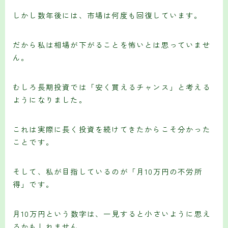
しかし数年後には、市場は何度も回復しています。
だから私は相場が下がることを怖いとは思っていませ
ん。
むしろ長期投資では「安く買えるチャンス」と考える
ようになりました。
これは実際に長く投資を続けてきたからこそ分かった
ことです。
そして、私が目指しているのが「月10万円の不労所
得」です。
月10万円という数字は、一見すると小さいように思え
るかもしれません。