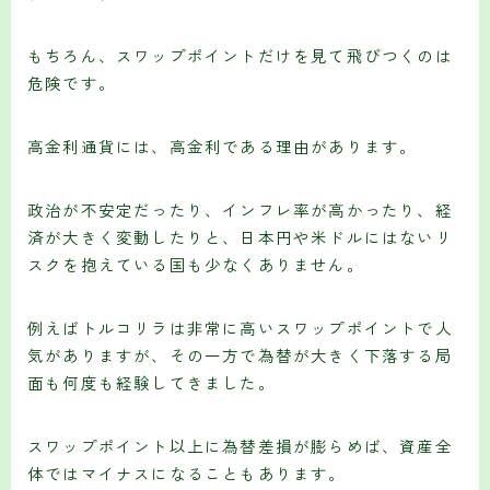
もちろん、スワップポイントだけを見て飛びつくのは
危険です。
高金利通貨には、高金利である理由があります。
政治が不安定だったり、インフレ率が高かったり、経
済が大きく変動したりと、日本円や米ドルにはないリ
スクを抱えている国も少なくありません。
例えばトルコリラは非常に高いスワップポイントで人
気がありますが、その一方で為替が大きく下落する局
面も何度も経験してきました。
スワップポイント以上に為替差損が膨らめば、資産全
体ではマイナスになることもあります。