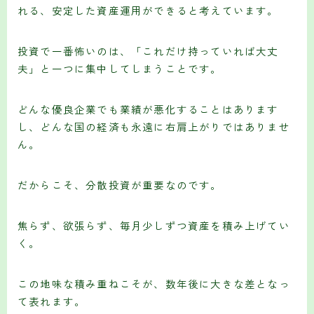
れる、安定した資産運用ができると考えています。
投資で一番怖いのは、「これだけ持っていれば大丈
夫」と一つに集中してしまうことです。
どんな優良企業でも業績が悪化することはあります
し、どんな国の経済も永遠に右肩上がりではありませ
ん。
だからこそ、分散投資が重要なのです。
焦らず、欲張らず、毎月少しずつ資産を積み上げてい
く。
この地味な積み重ねこそが、数年後に大きな差となっ
て表れます。