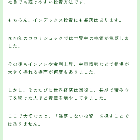
社員でも続けやすい投資方法です。
もちろん、インデックス投資にも暴落はあります。
2020年のコロナショックでは世界中の株価が急落しま
した。
その後もインフレや金利上昇、中東情勢などで相場が
大きく揺れる場面が何度もありました。
しかし、そのたびに世界経済は回復し、長期で積み立
てを続けた人ほど資産を増やしてきました。
ここで大切なのは、「暴落しない投資」を探すことで
はありません。