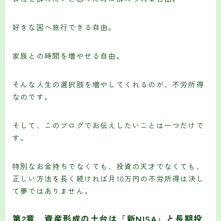
好きな国へ旅行できる自由。
家族との時間を増やせる自由。
そんな人生の選択肢を増やしてくれるのが、不労所得
なのです。
そして、このブログでお伝えしたいことは一つだけで
す。
特別なお金持ちでなくても、投資の天才でなくても、
正しい方法を長く続ければ月10万円の不労所得は決し
て夢ではありません。
第2章 資産形成の土台は「新NISA」と長期投