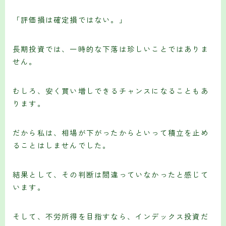
「評価損は確定損ではない。」
長期投資では、一時的な下落は珍しいことではありま
せん。
むしろ、安く買い増しできるチャンスになることもあ
ります。
だから私は、相場が下がったからといって積立を止め
ることはしませんでした。
結果として、その判断は間違っていなかったと感じて
います。
そして、不労所得を目指すなら、インデックス投資だ