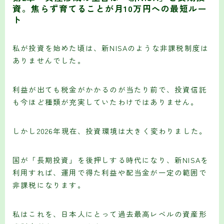
資。焦らず育てることが月10万円への最短ルー
ト
私が投資を始めた頃は、新NISAのような非課税制度は
ありませんでした。
利益が出ても税金がかかるのが当たり前で、投資信託
も今ほど種類が充実していたわけではありません。
しかし2026年現在、投資環境は大きく変わりました。
国が「長期投資」を後押しする時代になり、新NISAを
利用すれば、運用で得た利益や配当金が一定の範囲で
非課税になります。
私はこれを、日本人にとって過去最高レベルの資産形