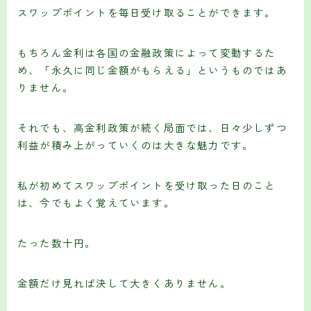
スワップポイントを毎日受け取ることができます。
もちろん金利は各国の金融政策によって変動するた
め、「永久に同じ金額がもらえる」というものではあ
りません。
それでも、高金利政策が続く局面では、日々少しずつ
利益が積み上がっていくのは大きな魅力です。
私が初めてスワップポイントを受け取った日のこと
は、今でもよく覚えています。
たった数十円。
金額だけ見れば決して大きくありません。