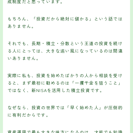
成制度だと思っています。
もちろん、「投資だから絶対に儲かる」という話では
ありません。
それでも、長期・積立・分散という王道の投資を続け
る人にとっては、大きな追い風になっているのは間違
いありません。
実際に私も、投資を始めたばかりの人から相談を受け
ると、まず最初に勧めるのは「一攫千金を狙うこと」
ではなく、新NISAを活用した積立投資です。
なぜなら、投資の世界では「早く始めた人」が圧倒的
に有利だからです。
資産運用で最も大きな味方になるのは、才能でも知識