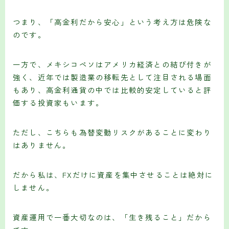
つまり、「高金利だから安心」という考え方は危険な
のです。
一方で、メキシコペソはアメリカ経済との結び付きが
強く、近年では製造業の移転先として注目される場面
もあり、高金利通貨の中では比較的安定していると評
価する投資家もいます。
ただし、こちらも為替変動リスクがあることに変わり
はありません。
だから私は、FXだけに資産を集中させることは絶対に
しません。
資産運用で一番大切なのは、「生き残ること」だから