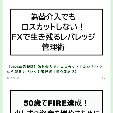
【2026年最新版】為替介入でもロスカットしない！FXで
生き残るレバレッジ管理術【初心者必見】
2026.08.05
FX