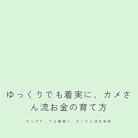
ゆっくりでも着実に、カメさ
ん流お金の育て方
のんびり、でも確実に。カメさん流お金術