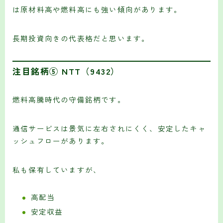
は原材料高や燃料高にも強い傾向があります。
長期投資向きの代表格だと思います。
注目銘柄⑤ NTT（9432）
燃料高騰時代の守備銘柄です。
通信サービスは景気に左右されにくく、安定したキャ
ッシュフローがあります。
私も保有していますが、
高配当
安定収益