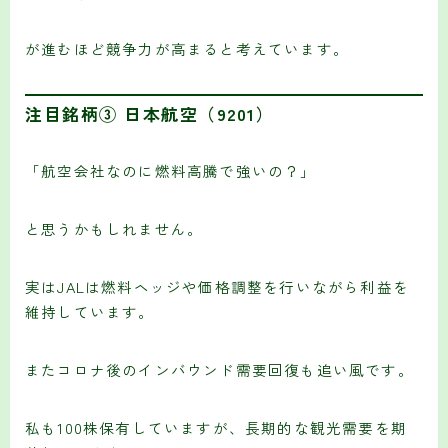
が進むほど競争力が高まると考えています。
注目銘柄③ 日本航空（9201）
「航空会社なのに燃料高騰で強いの？」
と思うかもしれません。
実はJALは燃料ヘッジや価格調整を行いながら利益を
維持しています。
またコロナ後のインバウンド需要回復も追い風です。
私も100株保有していますが、長期的な観光需要を期