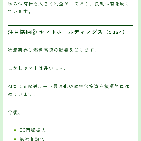
私の保有株も大きく利益が出ており、長期保有を続け
ています。
注目銘柄② ヤマトホールディングス（9064）
物流業界は燃料高騰の影響を受けます。
しかしヤマトは違います。
AIによる配送ルート最適化や効率化投資を積極的に進
めています。
今後、
EC市場拡大
物流自動化