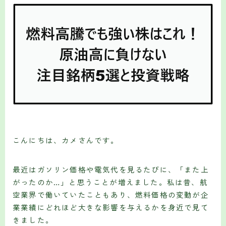
こんにちは、カメさんです。
最近はガソリン価格や電気代を見るたびに、「また上
がったのか…」と思うことが増えました。私は昔、航
空業界で働いていたこともあり、燃料価格の変動が企
業業績にどれほど大きな影響を与えるかを身近で見て
きました。