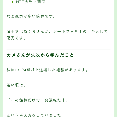
NTT法改正期待
など魅力が多い銘柄です。
派手さはありませんが、ポートフォリオの土台として
優秀です。
カメさんが失敗から学んだこと
私はFXで4回以上退場した経験があります。
若い頃は、
「この銘柄だけで一発逆転だ！」
という考え方をしていました。