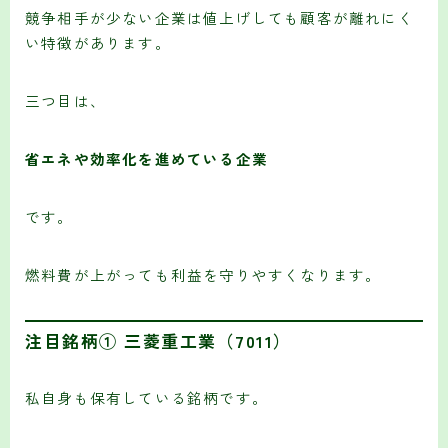
競争相手が少ない企業は値上げしても顧客が離れにく
い特徴があります。
三つ目は、
省エネや効率化を進めている企業
です。
燃料費が上がっても利益を守りやすくなります。
注目銘柄① 三菱重工業（7011）
私自身も保有している銘柄です。