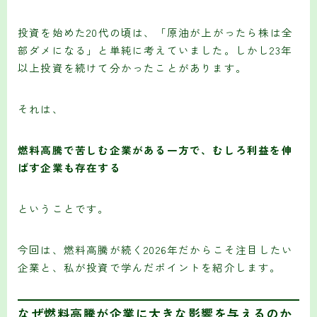
投資を始めた20代の頃は、「原油が上がったら株は全
部ダメになる」と単純に考えていました。しかし23年
以上投資を続けて分かったことがあります。
それは、
燃料高騰で苦しむ企業がある一方で、むしろ利益を伸
ばす企業も存在する
ということです。
今回は、燃料高騰が続く2026年だからこそ注目したい
企業と、私が投資で学んだポイントを紹介します。
なぜ燃料高騰が企業に大きな影響を与えるのか