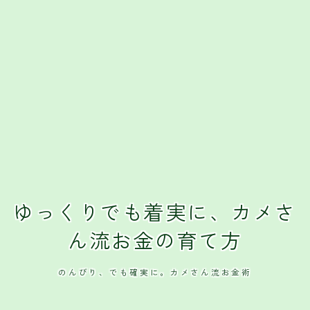
ゆっくりでも着実に、カメさ
ん流お金の育て方
のんびり、でも確実に。カメさん流お金術