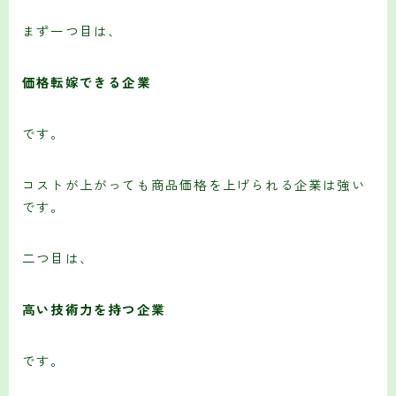
まず一つ目は、
価格転嫁できる企業
です。
コストが上がっても商品価格を上げられる企業は強い
です。
二つ目は、
高い技術力を持つ企業
です。