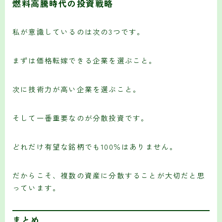
燃料高騰時代の投資戦略
私が意識しているのは次の3つです。
まずは価格転嫁できる企業を選ぶこと。
次に技術力が高い企業を選ぶこと。
そして一番重要なのが分散投資です。
どれだけ有望な銘柄でも100％はありません。
だからこそ、複数の資産に分散することが大切だと思
っています。
まとめ