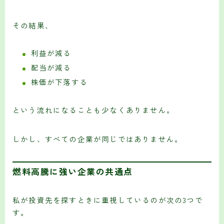
その結果、
利益が減る
配当が減る
株価が下落する
という流れになることも少なくありません。
しかし、すべての企業が同じではありません。
燃料高騰に強い企業の共通点
私が投資先を探すときに重視しているのが次の3つで
す。