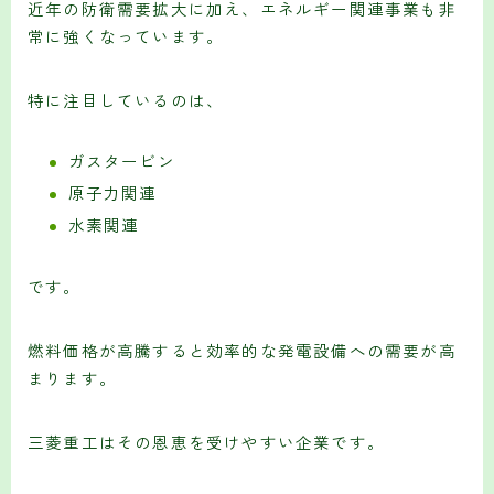
近年の防衛需要拡大に加え、エネルギー関連事業も非
常に強くなっています。
特に注目しているのは、
ガスタービン
原子力関連
水素関連
です。
燃料価格が高騰すると効率的な発電設備への需要が高
まります。
三菱重工はその恩恵を受けやすい企業です。