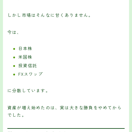
しかし市場はそんなに甘くありません。
今は、
日本株
米国株
投資信託
FXスワップ
に分散しています。
資産が増え始めたのは、実は大きな勝負をやめてから
でした。