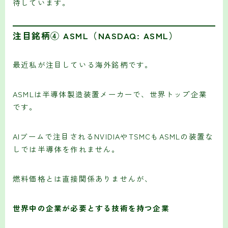
待しています。
注目銘柄④ ASML（NASDAQ: ASML）
最近私が注目している海外銘柄です。
ASMLは半導体製造装置メーカーで、世界トップ企業
です。
AIブームで注目されるNVIDIAやTSMCもASMLの装置な
しでは半導体を作れません。
燃料価格とは直接関係ありませんが、
世界中の企業が必要とする技術を持つ企業