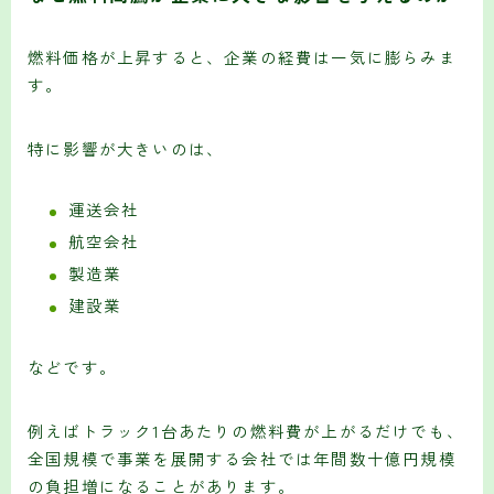
燃料価格が上昇すると、企業の経費は一気に膨らみま
す。
特に影響が大きいのは、
運送会社
航空会社
製造業
建設業
などです。
例えばトラック1台あたりの燃料費が上がるだけでも、
全国規模で事業を展開する会社では年間数十億円規模
の負担増になることがあります。