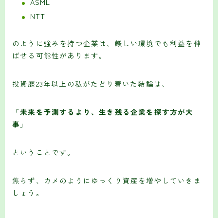
ASML
NTT
のように強みを持つ企業は、厳しい環境でも利益を伸
ばせる可能性があります。
投資歴23年以上の私がたどり着いた結論は、
「未来を予測するより、生き残る企業を探す方が大
事」
ということです。
焦らず、カメのようにゆっくり資産を増やしていきま
しょう。