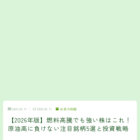
2026.06.11
2026.06.11
お金の知識
【2026年版】燃料高騰でも強い株はこれ！
原油高に負けない注目銘柄5選と投資戦略