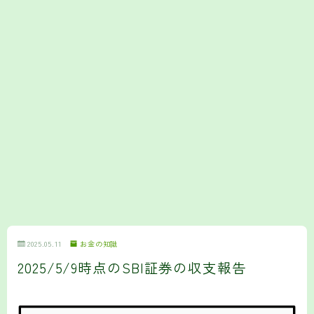
2025.05.11
お金の知識
2025/5/9時点のSBI証券の収支報告