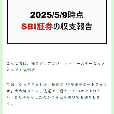
こんにちは、損益グラフがジェットコースターなカメ
さんです
今週もやってきました、恒例の「SBI証券ポートフォリ
オ」大公開タイム。先週より儲かったのか？それと
も…またやらかしたのか？今回も真顔でお送りしま
す。