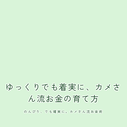
ゆっくりでも着実に、カメさ
ん流お金の育て方
のんびり、でも確実に。カメさん流お金術