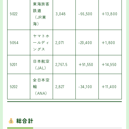
東海旅客
鉄道
9022
3,048
-66,500
+13,800
（JR東
海）
ヤマトホ
9064
ールディ
2,071
-20,400
+1,800
ングス
日本航空
9201
2,767.5
+91,550
+14,950
（JAL）
全日本空
9202
輸
2,827
-34,100
+11,400
（ANA）
総合計