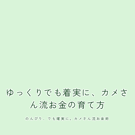
ゆっくりでも着実に、カメさ
ん流お金の育て方
のんびり、でも確実に。カメさん流お金術