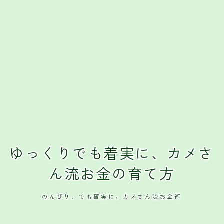
クレジットカード
おすすめクレジットカード
ゆっくりでも着実に、カメさ
ん流お金の育て方
のんびり、でも確実に。カメさん流お金術