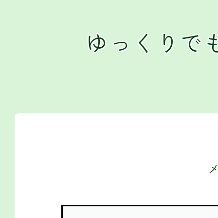
ゆっくりで