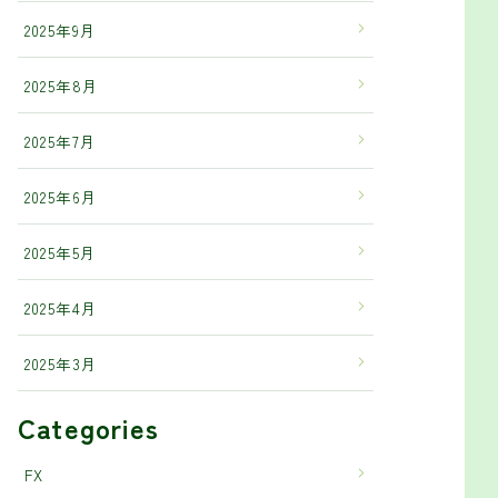
2025年9月
2025年8月
2025年7月
2025年6月
2025年5月
2025年4月
2025年3月
Categories
FX