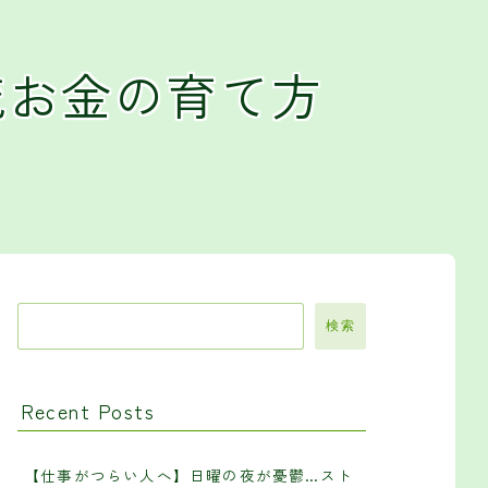
流お金の育て方
検索
Recent Posts
【仕事がつらい人へ】日曜の夜が憂鬱…スト