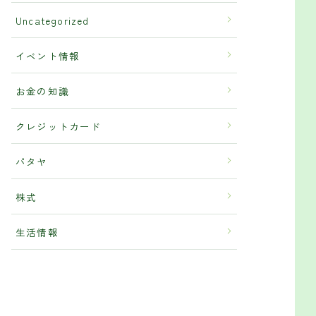
Uncategorized
イベント情報
お金の知識
クレジットカード
パタヤ
株式
生活情報