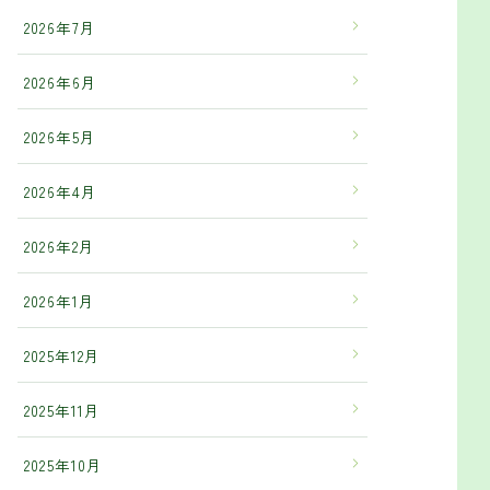
2026年7月
2026年6月
2026年5月
2026年4月
2026年2月
2026年1月
2025年12月
2025年11月
2025年10月