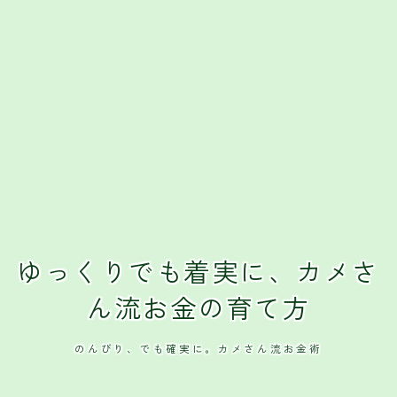
クレジットカード
おすすめクレジットカード
ゆっくりでも着実に、カメさ
ん流お金の育て方
のんびり、でも確実に。カメさん流お金術