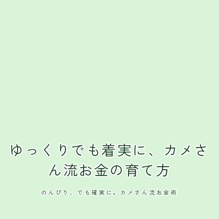
クレジットカード
おすすめクレジットカード
ゆっくりでも着実に、カメさ
ん流お金の育て方
のんびり、でも確実に。カメさん流お金術