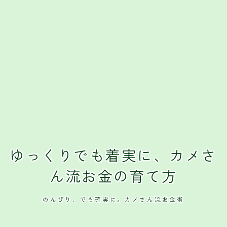
クレジットカード
おすすめクレジットカード
ゆっくりでも着実に、カメさ
ん流お金の育て方
のんびり、でも確実に。カメさん流お金術