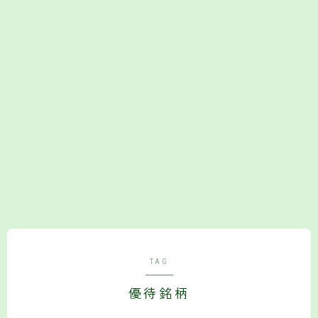
Follow Me
TAG
優待銘柄