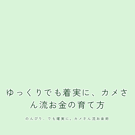
クレジットカード
おすすめクレジットカード
ゆっくりでも着実に、カメさ
ん流お金の育て方
のんびり、でも確実に。カメさん流お金術