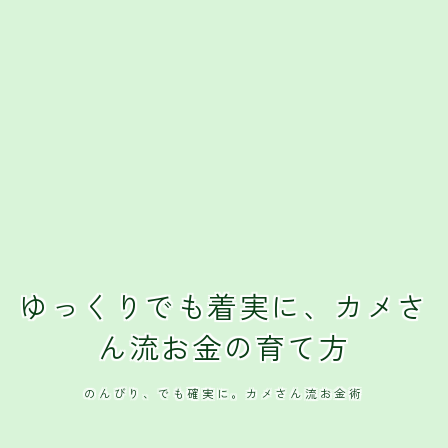
クレジットカード
おすすめクレジットカード
ゆっくりでも着実に、カメさ
ん流お金の育て方
のんびり、でも確実に。カメさん流お金術