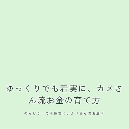
クレジットカード
おすすめクレジットカード
ゆっくりでも着実に、カメさ
ん流お金の育て方
のんびり、でも確実に。カメさん流お金術