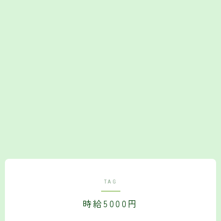
Follow Me
TAG
時給5000円