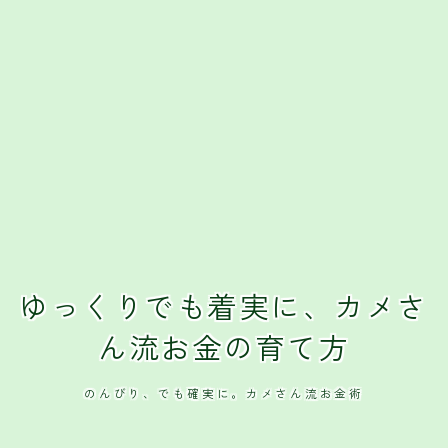
クレジットカード
おすすめクレジットカード
ゆっくりでも着実に、カメさ
ん流お金の育て方
のんびり、でも確実に。カメさん流お金術