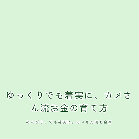
クレジットカード
おすすめクレジットカード
ゆっくりでも着実に、カメさ
ん流お金の育て方
のんびり、でも確実に。カメさん流お金術