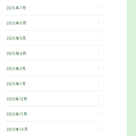
2026年7月
2026年6月
2026年5月
2026年4月
2026年2月
2026年1月
2025年12月
2025年11月
2025年10月