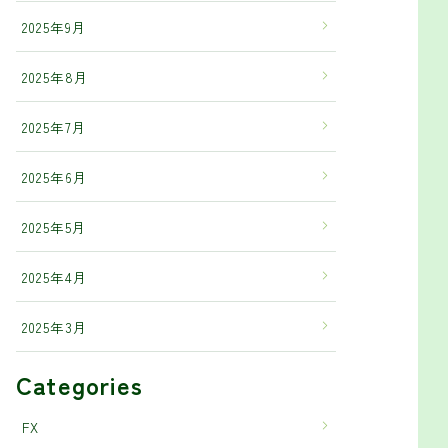
2025年9月
2025年8月
2025年7月
2025年6月
2025年5月
2025年4月
2025年3月
Categories
FX