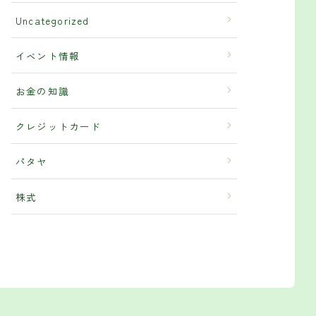
Uncategorized
イベント情報
お金の知識
クレジットカード
パタヤ
株式