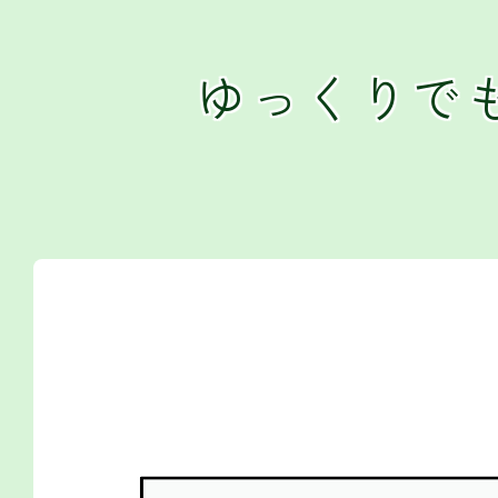
ゆっくりで