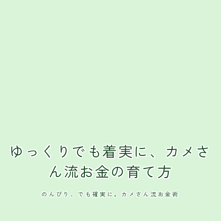
クレジットカード
おすすめクレジットカード
ゆっくりでも着実に、カメさ
ん流お金の育て方
のんびり、でも確実に。カメさん流お金術