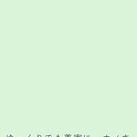
クレジットカード
おすすめクレジットカード