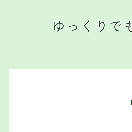
ゆっくりで