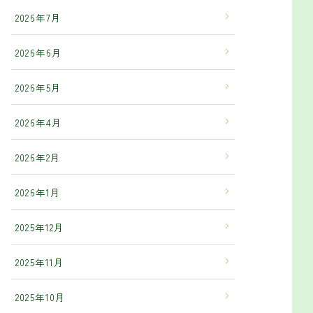
2026年7月
2026年6月
2026年5月
2026年4月
2026年2月
2026年1月
2025年12月
2025年11月
2025年10月