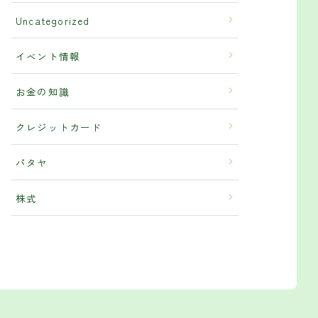
Uncategorized
イベント情報
お金の知識
クレジットカード
パタヤ
株式