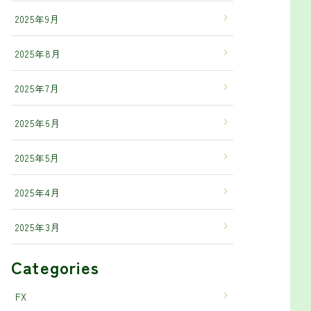
2025年9月
2025年8月
2025年7月
2025年6月
2025年5月
2025年4月
2025年3月
Categories
FX