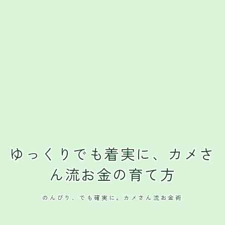
クレジットカード
おすすめクレジットカード
ゆっくりでも着実に、カメさ
ん流お金の育て方
のんびり、でも確実に。カメさん流お金術