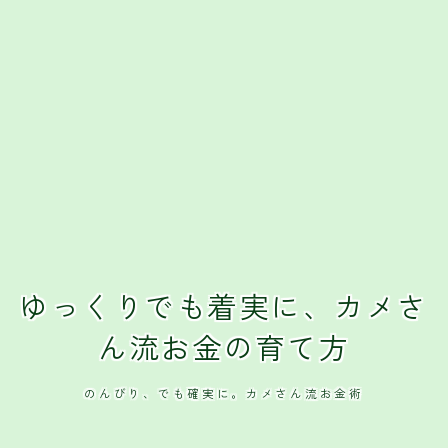
クレジットカード
おすすめクレジットカード
ゆっくりでも着実に、カメさ
ん流お金の育て方
のんびり、でも確実に。カメさん流お金術