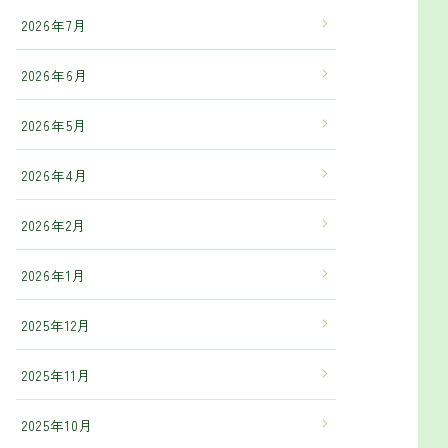
2026年7月
2026年6月
2026年5月
2026年4月
2026年2月
2026年1月
2025年12月
2025年11月
2025年10月