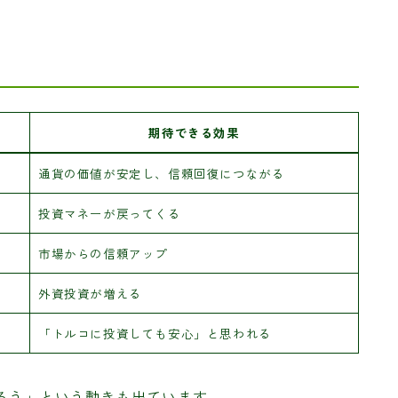
期待できる効果
通貨の価値が安定し、信頼回復につながる
投資マネーが戻ってくる
市場からの信頼アップ
外資投資が増える
「トルコに投資しても安心」と思われる
戻ろう」という動きも出ています。