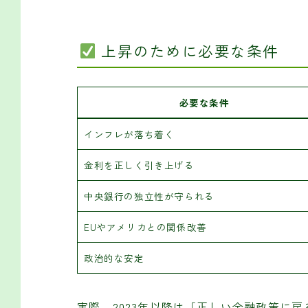
上昇のために必要な条件
必要な条件
インフレが落ち着く
金利を正しく引き上げる
中央銀行の独立性が守られる
EUやアメリカとの関係改善
政治的な安定
実際、2023年以降は「正しい金融政策に