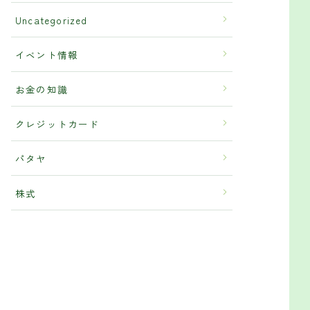
Uncategorized
イベント情報
お金の知識
クレジットカード
パタヤ
株式