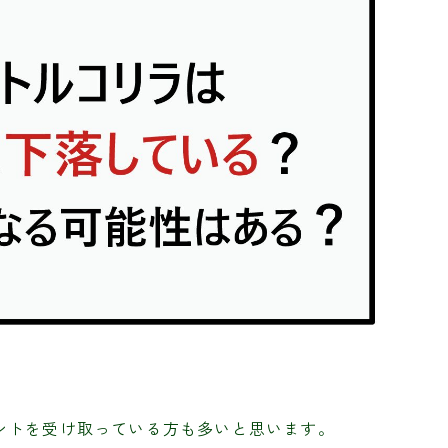
ントを受け取っている方も多いと思います。