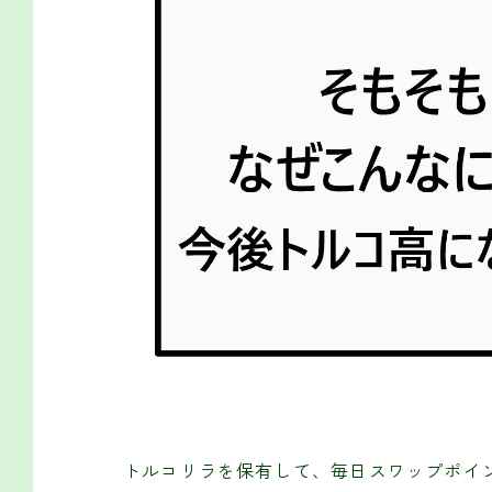
トルコリラを保有して、毎日スワップポイ