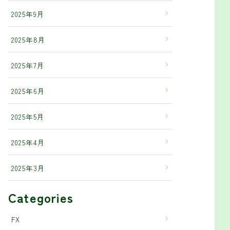
2025年9月
2025年8月
2025年7月
2025年6月
2025年5月
2025年4月
2025年3月
Categories
FX