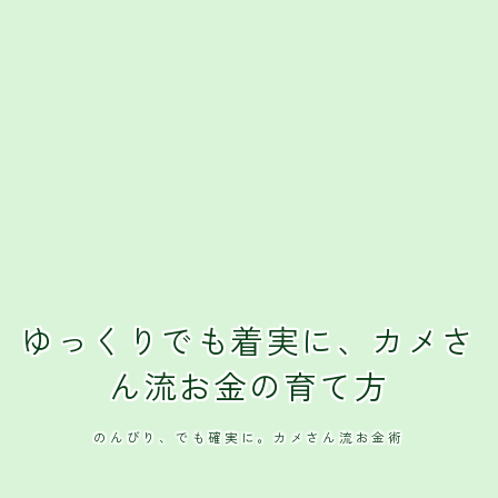
ゆっくりでも着実に、カメさ
ん流お金の育て方
のんびり、でも確実に。カメさん流お金術