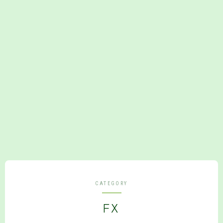
CATEGORY
FX