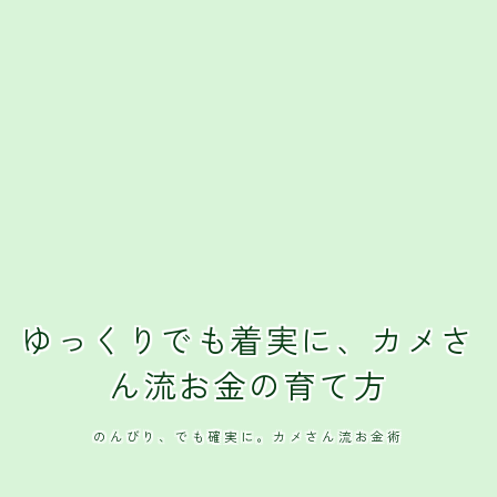
クレジットカード
おすすめクレジットカード
ゆっくりでも着実に、カメさ
ん流お金の育て方
のんびり、でも確実に。カメさん流お金術