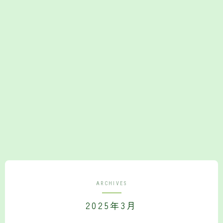
ARCHIVES
2025年3月