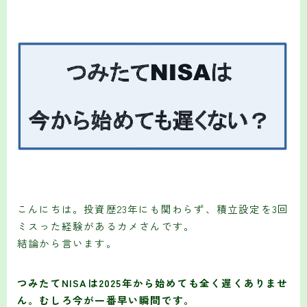
こんにちは。投資歴23年にも関わらず、積立設定を3回
ミスった経験があるカメさんです。
結論から言います。
つみたてNISAは2025年から始めても全く遅くありませ
ん。むしろ今が一番早い瞬間です。