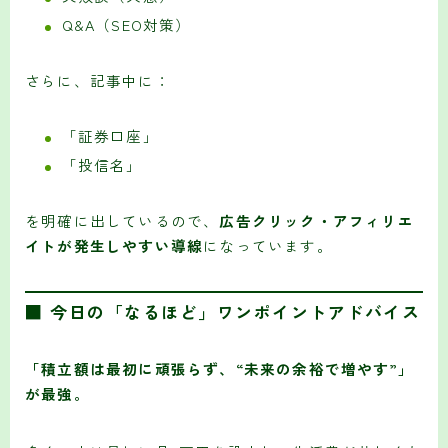
Q&A（SEO対策）
さらに、記事中に：
「証券口座」
「投信名」
を明確に出しているので、
広告クリック・アフィリエ
イトが発生しやすい導線
になっています。
■ 今日の「なるほど」ワンポイントアドバイス
「積立額は最初に頑張らず、“未来の余裕で増やす”」
が最強。