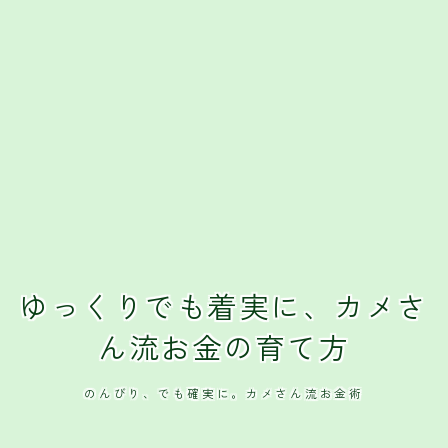
ゆっくりでも着実に、カメさ
ん流お金の育て方
のんびり、でも確実に。カメさん流お金術