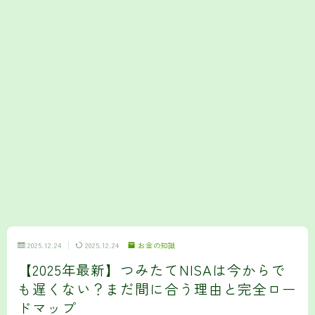
2025.12.24
2025.12.24
お金の知識
【2025年最新】つみたてNISAは今からで
も遅くない？まだ間に合う理由と完全ロー
ドマップ