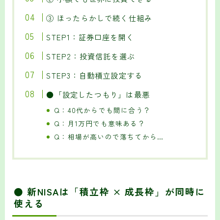
③ ほったらかしで続く仕組み
STEP1：証券口座を開く
STEP2：投資信託を選ぶ
STEP3：自動積立設定する
●「設定したつもり」は最悪
Q：40代からでも間に合う？
Q：月1万円でも意味ある？
Q：相場が高いので落ちてから…
● 新NISAは「積立枠 × 成長枠」が同時に
使える