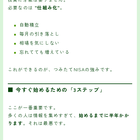
必要なのは
“仕組み化”
。
自動積立
毎月の引き落とし
相場を気にしない
忘れてても増えている
これができるのが、つみたてNISAの強みです。
■ 今すぐ始めるための「3ステップ」
ここが一番重要です。
多くの人は情報を集めすぎて、
始めるまでに半年かか
ります
。それは最悪です。