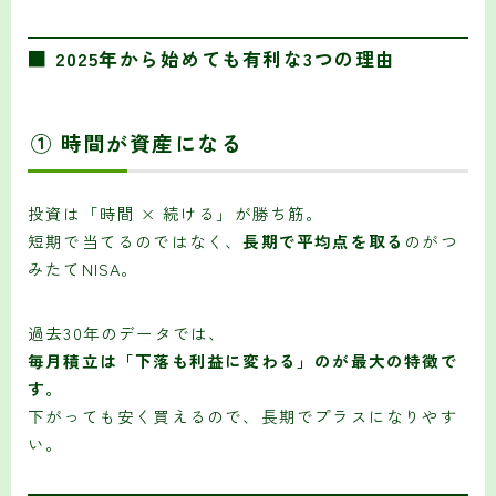
■ 2025年から始めても有利な3つの理由
① 時間が資産になる
投資は「時間 × 続ける」が勝ち筋。
短期で当てるのではなく、
長期で平均点を取る
のがつ
みたてNISA。
過去30年のデータでは、
毎月積立は「下落も利益に変わる」のが最大の特徴で
す。
下がっても安く買えるので、長期でプラスになりやす
い。