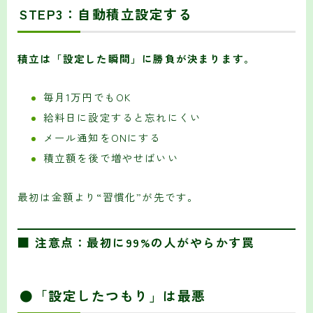
STEP3：自動積立設定する
積立は「設定した瞬間」に勝負が決まります。
毎月1万円でもOK
給料日に設定すると忘れにくい
メール通知をONにする
積立額を後で増やせばいい
最初は金額より“習慣化”が先です。
■ 注意点：最初に99%の人がやらかす罠
●「設定したつもり」は最悪