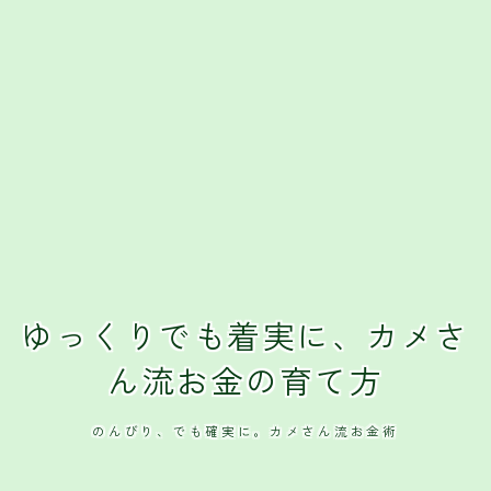
ゆっくりでも着実に、カメさ
ん流お金の育て方
のんびり、でも確実に。カメさん流お金術