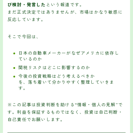
び検討・発言した
という報道です。
まだ正式決定ではありませんが、市場はかなり敏感に
反応しています。
そこで今回は、
日本の自動車メーカーがなぜアメリカに依存し
ているのか
関税リスクはどこに影響するのか
今後の投資戦略はどう考えるべきか
を、落ち着いて分かりやすく整理していきま
す。
※この記事は投資判断を助ける“情報・個人の見解”で
す。利益を保証するものではなく、投資は自己判断・
自己責任でお願いします。