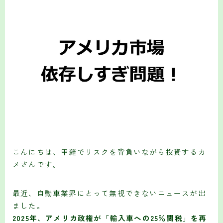
こんにちは、甲羅でリスクを背負いながら投資するカ
メさんです。
最近、自動車業界にとって無視できないニュースが出
ました。
2025年、アメリカ政権が「輸入車への25％関税」を再