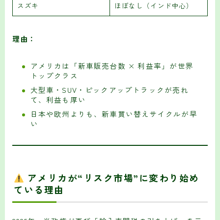
スズキ
ほぼなし（インド中心）
理由：
アメリカは「新車販売台数 × 利益率」が世界
トップクラス
大型車・SUV・ピックアップトラックが売れ
て、利益も厚い
日本や欧州よりも、新車買い替えサイクルが早
い
アメリカが“リスク市場”に変わり始め
ている理由