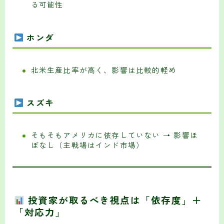
る可能性
ホンダ
北米生産比率が高く、影響は比較的軽め
スズキ
そもそもアメリカに依存していない → 影響ほ
ぼなし（主戦場はインド市場）
投資家が取るべき視点は「依存度」＋
「対応力」