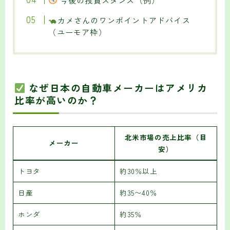
カメさんのワンポイントアドバイス
（ユーモア枠）
なぜ日本の自動車メーカーはアメリカ
比率が高いのか？
北米市場の売上比率（目
メーカー
安）
トヨタ
約30％以上
日産
約35〜40％
ホンダ
約35％