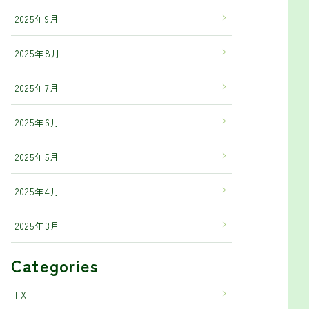
2025年9月
2025年8月
2025年7月
2025年6月
2025年5月
2025年4月
2025年3月
Categories
FX