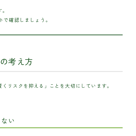
す。
トで確認しましょう。
の考え方
賢くリスクを抑える」ことを大切にしています。
わない