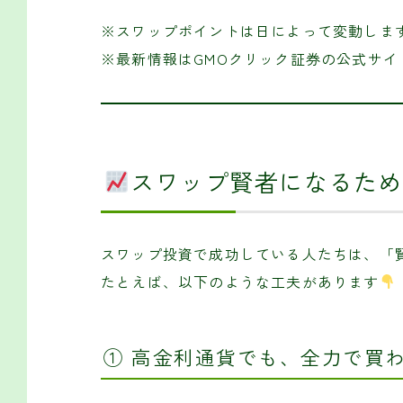
※スワップポイントは日によって変動しま
※最新情報はGMOクリック証券の公式サイ
スワップ賢者になるため
スワップ投資で成功している人たちは、「
たとえば、以下のような工夫があります
① 高金利通貨でも、全力で買