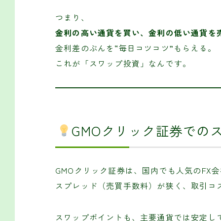
つまり、
金利の高い通貨を買い、金利の低い通貨を
金利差のぶんを“毎日コツコツ”もらえる。
これが「スワップ投資」なんです。
GMOクリック証券での
GMOクリック証券は、国内でも人気のFX
スプレッド（売買手数料）が狭く、取引コ
スワップポイントも、主要通貨では安定し