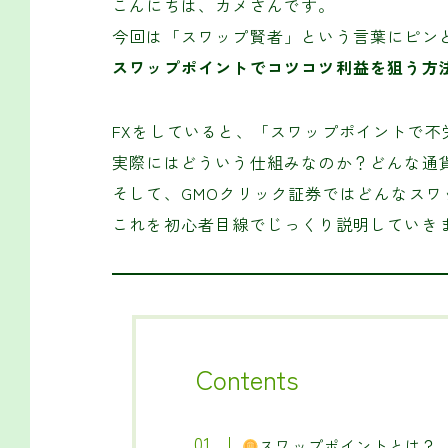
こんにちは、カメさんです。
今回は「スワップ賢者」という言葉にピン
スワップポイントでコツコツ利益を狙う方
FXをしていると、「スワップポイントで
実際にはどういう仕組みなのか？どんな通
そして、GMOクリック証券ではどんなスワ
これを初心者目線でじっくり説明していき
Contents
スワップポイントとは？