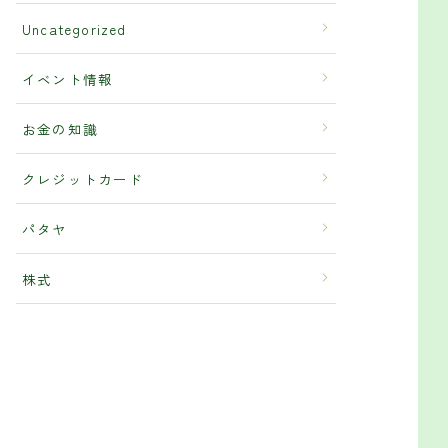
Uncategorized
イベント情報
お金の知識
クレジットカード
パタヤ
株式