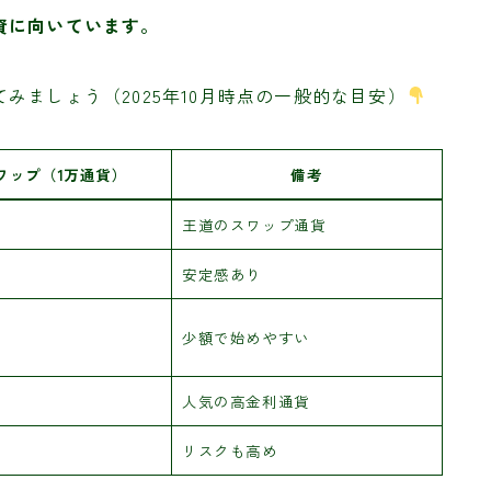
資に向いています。
みましょう（2025年10月時点の一般的な目安）
ワップ（1万通貨）
備考
王道のスワップ通貨
安定感あり
少額で始めやすい
人気の高金利通貨
リスクも高め