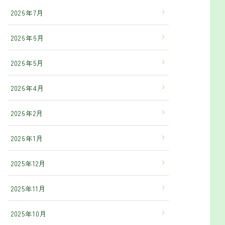
2026年7月
2026年6月
2026年5月
2026年4月
2026年2月
2026年1月
2025年12月
2025年11月
2025年10月