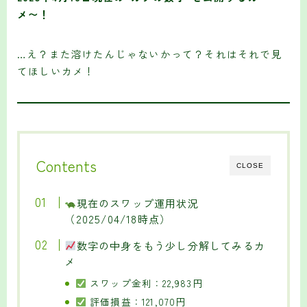
メ〜！
…え？また溶けたんじゃないかって？それはそれで見
てほしいカメ！
Contents
CLOSE
現在のスワップ運用状況
（2025/04/18時点）
数字の中身をもう少し分解してみるカ
メ
スワップ金利：22,983円
評価損益：121,070円