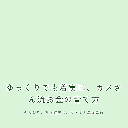
ゆっくりでも着実に、カメさ
ん流お金の育て方
のんびり、でも確実に。カメさん流お金術