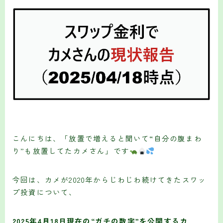
こんにちは、「放置で増えると聞いて“自分の腹まわ
り”も放置してたカメさん」です
今回は、カメが2020年からじわじわ続けてきたスワッ
プ投資について、
2025年4月18日現在の“ガチの数字”を公開するカ