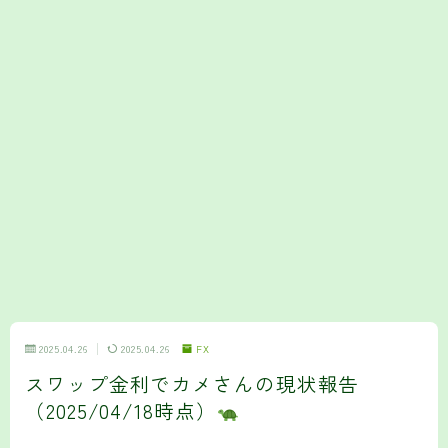
2025.04.26
2025.04.26
FX
スワップ金利でカメさんの現状報告
（2025/04/18時点）