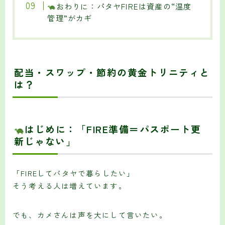
おわりに：パタヤFIREは資産の“温度
管理”がカギ
配当・スワップ・節約の黄金トリニティと
は？
はじめに：「FIRE準備＝パスポート更
新じゃない」
「FIREしてパタヤで暮らしたい」
そう考える人は増えています。
でも、カメさんは声を大にして言いたい。