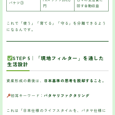
バケツ③
円
回す自動収益
これで「使う」「育てる」「守る」を分離できるよう
になるんです。
STEP 5｜「現地フィルター」を通した
生活設計
資産形成の最後は、
日本基準の思考を脱却すること。
初耳キーワード：
パタヤリファクタリング
これは「日本仕様のライフスタイルを、パタヤ仕様に