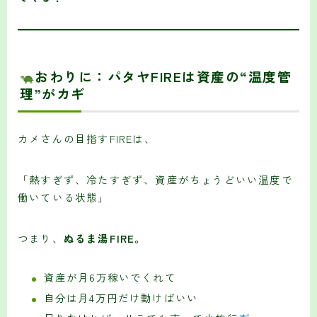
おわりに：パタヤFIREは資産の“温度管
理”がカギ
カメさんの目指すFIREは、
「熱すぎず、冷たすぎず、資産がちょうどいい温度で
働いている状態」
つまり、
ぬるま湯FIRE。
資産が月6万稼いでくれて
自分は月4万円だけ動けばいい