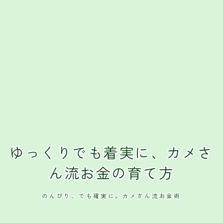
ゆっくりでも着実に、カメさ
ん流お金の育て方
のんびり、でも確実に。カメさん流お金術