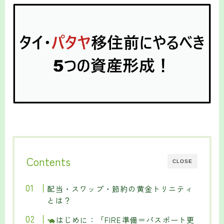
Contents
CLOSE
配当・スワップ・節約の黄金トリニティ
とは？
はじめに：「FIRE準備＝パスポート更