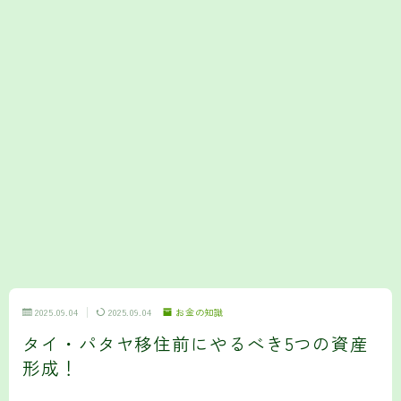
2025.09.04
2025.09.04
お金の知識
タイ・パタヤ移住前にやるべき5つの資産
形成！