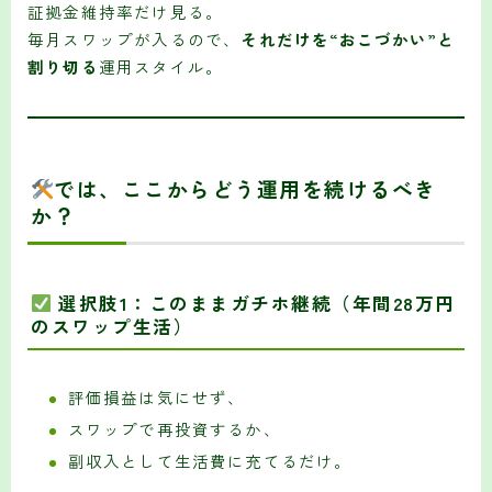
証拠金維持率だけ見る。
毎月スワップが入るので、
それだけを“おこづかい”と
割り切る
運用スタイル。
では、ここからどう運用を続けるべき
か？
選択肢1：このままガチホ継続（年間28万円
のスワップ生活）
評価損益は気にせず、
スワップで再投資するか、
副収入として生活費に充てるだけ。