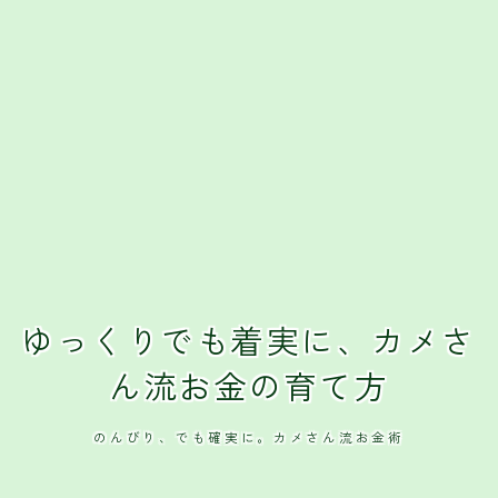
ゆっくりでも着実に、カメさ
ん流お金の育て方
のんびり、でも確実に。カメさん流お金術