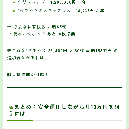
年間スワップ：
1,200,000円 / 年
1枚あたりのスワップ収入：
14,235円 / 年
→ 必要な保有枚数は
約85枚
→ 現在25枚なので
あと60枚必要
安全資金1枚あたり
26,400円 × 60枚 = 約158万円
の
追加資金があれば、
即目標達成が可能！
まとめ：安全運用しながら月10万円を狙
うには