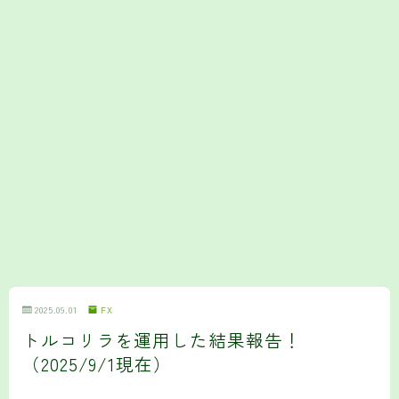
2025.09.01
FX
トルコリラを運用した結果報告！
（2025/9/1現在）