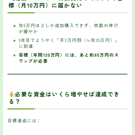
標（月10万円）に届かない
年5万円ほどしか追加購入できず、枚数の伸び
が緩やか
5年目でようやく「月3万円弱（≒年35万円）」
に到達
目標（年間120万円）には、あと約85万円のス
ワップが必要
必要な資金はいくら増やせば達成でき
る？
目標達成には：