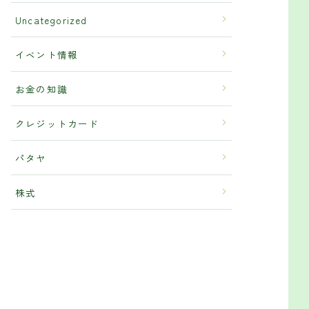
Uncategorized
イベント情報
お金の知識
クレジットカード
パタヤ
株式