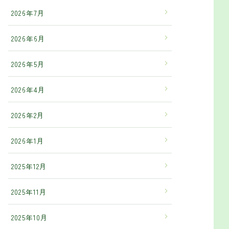
2026年7月
2026年6月
2026年5月
2026年4月
2026年2月
2026年1月
2025年12月
2025年11月
2025年10月