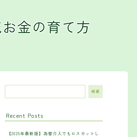
流お金の育て方
検索
Recent Posts
【2026年最新版】為替介入でもロスカットし