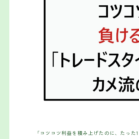
「コツコツ利益を積み上げたのに、たった