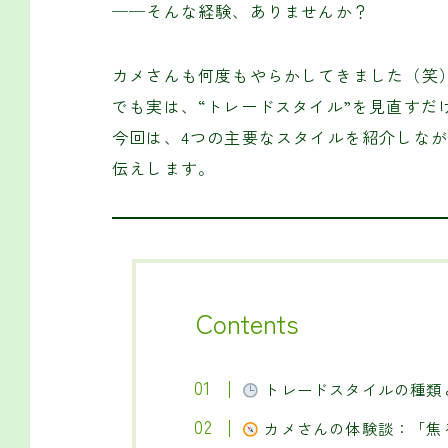
──そんな経験、ありませんか？
カメさんも何度もやらかしてきました（笑
でも実は、“トレードスタイル”を見直すだ
今回は、4つの主要なスタイルを紹介しな
伝えします。
Contents
トレードスタイルの種類
カメさんの体験談：「焦