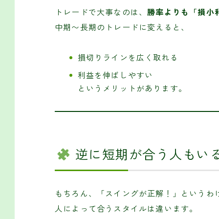
トレードで大事なのは、
勝率よりも「損小
中期〜長期のトレードに変えると、
損切りラインを広く取れる
利益を伸ばしやすい
というメリットがあります。
逆に短期が合う人もい
もちろん、「スイングが正解！」というわ
人によって合うスタイルは違います。