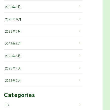
2025年9月
2025年8月
2025年7月
2025年6月
2025年5月
2025年4月
2025年3月
Categories
FX