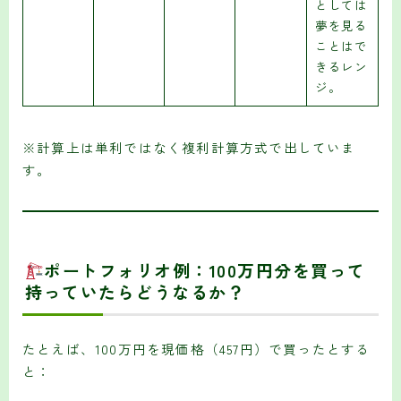
としては
夢を見る
ことはで
きるレン
ジ。
※計算上は単利ではなく複利計算方式で出していま
す。
ポートフォリオ例：100万円分を買って
持っていたらどうなるか？
たとえば、100万円を現価格（457円）で買ったとする
と：