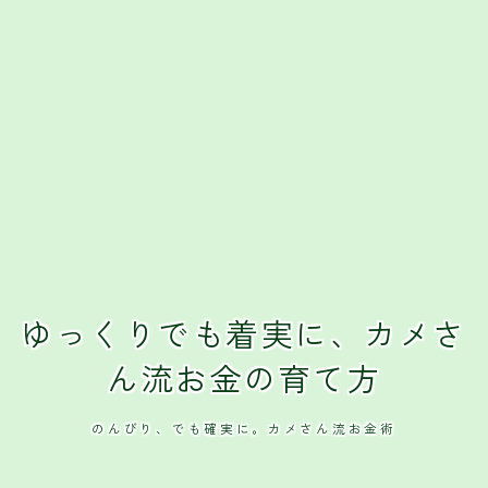
ゆっくりでも着実に、カメさ
ん流お金の育て方
のんびり、でも確実に。カメさん流お金術