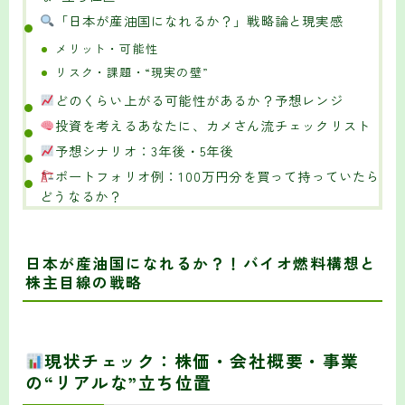
「日本が産油国になれるか？」戦略論と現実感
メリット・可能性
リスク・課題・“現実の壁”
どのくらい上がる可能性があるか？予想レンジ
投資を考えるあなたに、カメさん流チェックリスト
予想シナリオ：3年後・5年後
ポートフォリオ例：100万円分を買って持っていたら
どうなるか？
日本が産油国になれるか？！バイオ燃料構想と
株主目線の戦略
現状チェック：株価・会社概要・事業
の“リアルな”立ち位置