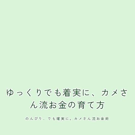
ゆっくりでも着実に、カメさ
ん流お金の育て方
のんびり、でも確実に。カメさん流お金術