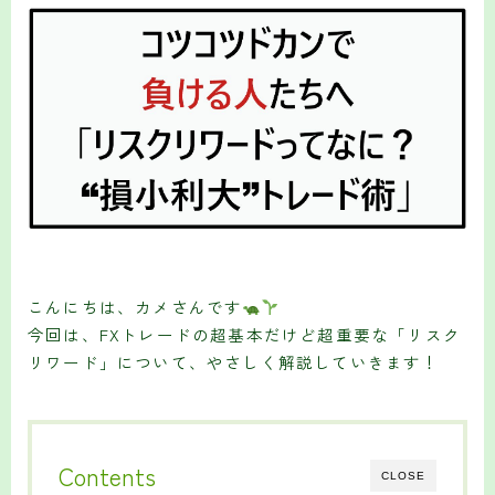
こんにちは、カメさんです
今回は、FXトレードの超基本だけど超重要な「リスク
リワード」について、やさしく解説していきます！
Contents
CLOSE