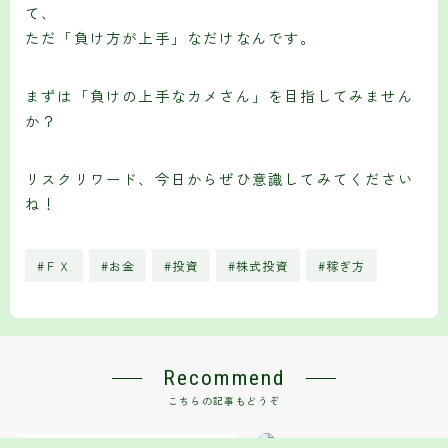
て、
ただ「負け方が上手」なだけなんです。
まずは「負けの上手なカメさん」を目指してみません
か？
リスクリワード、今日からぜひ意識してみてください
ね！
#ＦＸ
#お金
#投資
#株式投資
#稼ぎ方
Recommend
こちらの記事もどうぞ