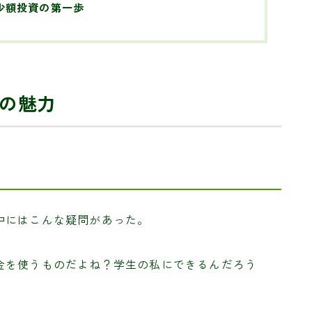
少額投資の第一歩
の魅力
中にはこんな疑問があった。
金を使うものだよね？学生の私にできるんだろう