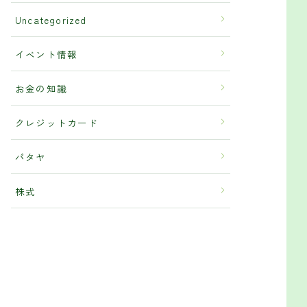
Uncategorized
イベント情報
お金の知識
クレジットカード
パタヤ
株式