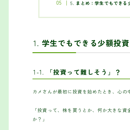
5.
まとめ：学生でもできる
1.
学生でもできる少額投資
1-1.
「投資って難しそう」？
カメさんが最初に投資を始めたとき、心の
「投資って、株を買うとか、何か大きな資
か？」