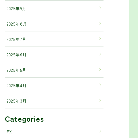
2025年9月
2025年8月
2025年7月
2025年6月
2025年5月
2025年4月
2025年3月
Categories
FX