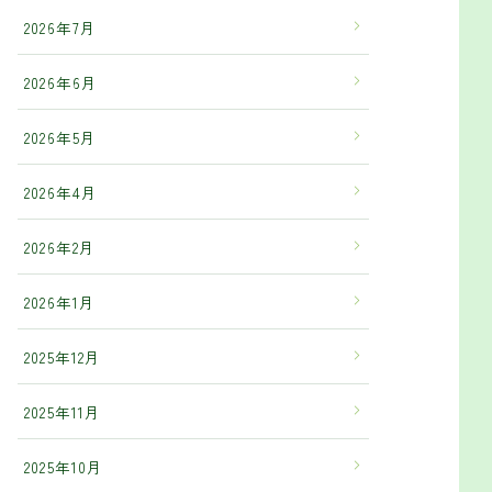
2026年7月
2026年6月
2026年5月
2026年4月
2026年2月
2026年1月
2025年12月
2025年11月
2025年10月