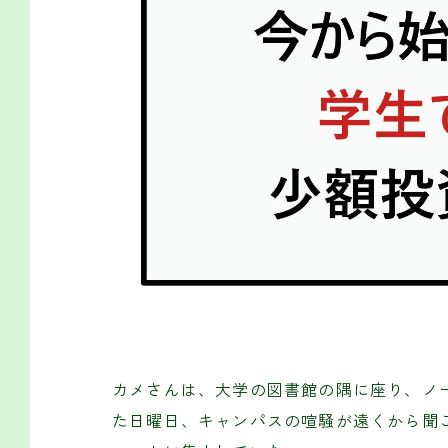
カメさんは、大学の図書館の隅に座り、ノ
た日曜日、キャンパスの喧騒が遠くから聞