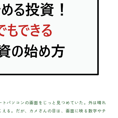
ートパソコンの画面をじっと見つめていた。外は晴れ
こえる。だが、カメさんの目は、画面に映る数字やチ