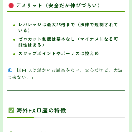
デメリット（安全だが伸びづらい）
レバレッジは最大25倍まで（法律で規制されて
いる）
ゼロカット制度は基本なし（マイナスになる可
能性はある）
スワップポイントやボーナスは控えめ
「国内FXは温かいお風呂みたい。安心だけど、大波
は来ない。」
海外FX口座の特徴