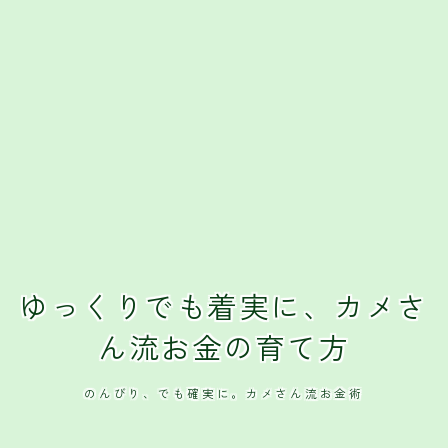
ゆっくりでも着実に、カメさ
ん流お金の育て方
のんびり、でも確実に。カメさん流お金術