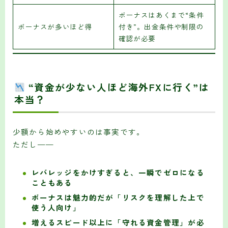
ボーナスはあくまで“条件
ボーナスが多いほど得
付き”。出金条件や制限の
確認が必要
“資金が少ない人ほど海外FXに行く”は
本当？
少額から始めやすいのは事実です。
ただし——
レバレッジをかけすぎると、一瞬でゼロになる
こともある
ボーナスは魅力的だが「リスクを理解した上で
使う人向け」
増えるスピード以上に「守れる資金管理」が必