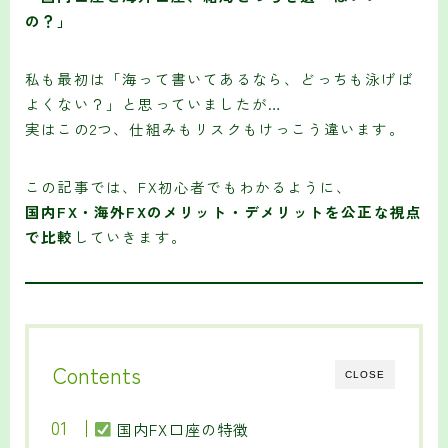
の？」
私も最初は「海って書いてあるなら、どっちも泳げば
よくない？」と思っていましたが…
実はこの2つ、仕組みもリスクもけっこう違います。
この記事では、FX初心者でもわかるように、
国内FX・海外FXのメリット・デメリットを公正な視点
で比較
していきます。
Contents
CLOSE
国内FX口座の特徴