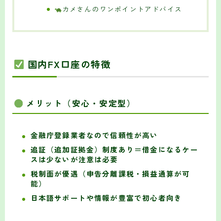
カメさんのワンポイントアドバイス
国内FX口座の特徴
メリット（安心・安定型）
金融庁登録業者なので信頼性が高い
追証（追加証拠金）制度あり＝借金になるケー
スは少ないが注意は必要
税制面が優遇（申告分離課税・損益通算が可
能）
日本語サポートや情報が豊富で初心者向き