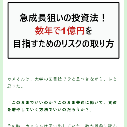
カメさんは、大学の図書館でひと息つきながら、ふと
思った。
「
このままでいいのか？このまま普通に働いて、資産
を増やしていく方法でいいのだろうか？
」
その時、カメさんは思い出していた。数か月前に読ん