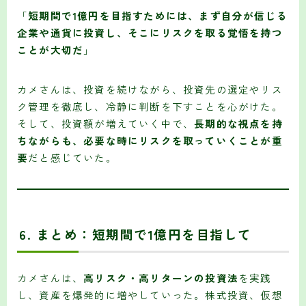
「
短期間で1億円を目指すためには、まず自分が信じる
企業や通貨に投資し、そこにリスクを取る覚悟を持つ
ことが大切だ
」
カメさんは、投資を続けながら、投資先の選定やリス
ク管理を徹底し、冷静に判断を下すことを心がけた。
そして、投資額が増えていく中で、
長期的な視点を持
ちながらも、必要な時にリスクを取っていくことが重
要
だと感じていた。
6.
まとめ：短期間で1億円を目指して
カメさんは、
高リスク・高リターンの投資法
を実践
し、資産を爆発的に増やしていった。株式投資、仮想