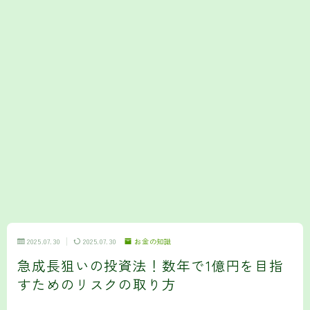
2025.07.30
2025.07.30
お金の知識
急成長狙いの投資法！数年で1億円を目指
すためのリスクの取り方