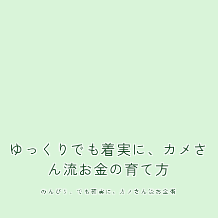
ゆっくりでも着実に、カメさ
ん流お金の育て方
のんびり、でも確実に。カメさん流お金術