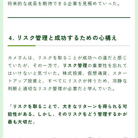
将来的な成長を期待できる企業を見極めていった。
4.
リスク管理と成功するための心構え
カメさんは、リスクを取ることが成功への道だと感じ
ていたが、その一方で、
リスク管理
の重要性を忘れて
はいけないと気づいた。株式投資、仮想通貨、スター
トアップ投資と、すべてにリスクが伴うため、冷静な
判断と適切なリスク管理が必要だと学んでいた。
「
リスクを取ることで、大きなリターンを得られる可
能性がある。しかし、そのリスクをどう管理するかが
最も大切だ
」