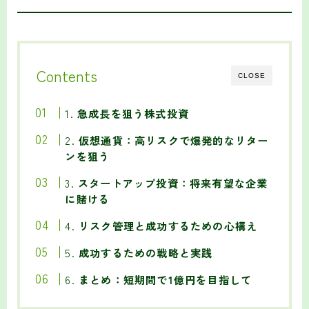
Contents
CLOSE
1.
急成長を狙う株式投資
2.
仮想通貨：高リスクで爆発的なリター
ンを狙う
3.
スタートアップ投資：将来有望な企業
に賭ける
4.
リスク管理と成功するための心構え
5.
成功するための戦略と実践
6.
まとめ：短期間で1億円を目指して