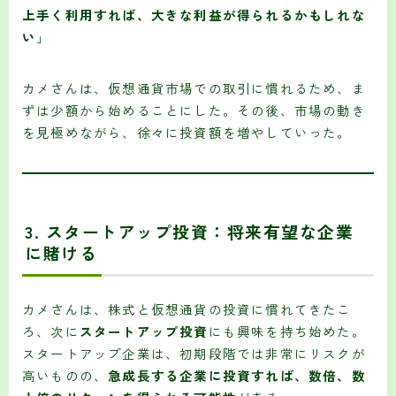
上手く利用すれば、大きな利益が得られるかもしれな
い
」
カメさんは、仮想通貨市場での取引に慣れるため、ま
ずは少額から始めることにした。その後、市場の動き
を見極めながら、徐々に投資額を増やしていった。
3.
スタートアップ投資：将来有望な企業
に賭ける
カメさんは、株式と仮想通貨の投資に慣れてきたこ
ろ、次に
スタートアップ投資
にも興味を持ち始めた。
スタートアップ企業は、初期段階では非常にリスクが
高いものの、
急成長する企業に投資すれば、数倍、数