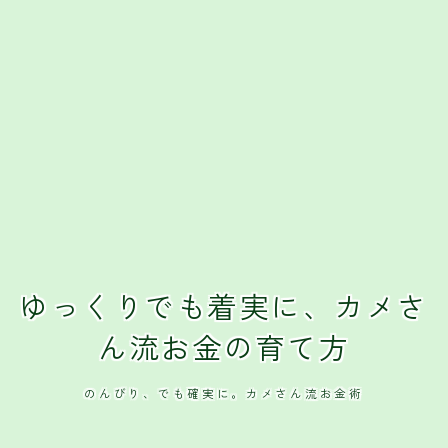
ゆっくりでも着実に、カメさ
ん流お金の育て方
のんびり、でも確実に。カメさん流お金術