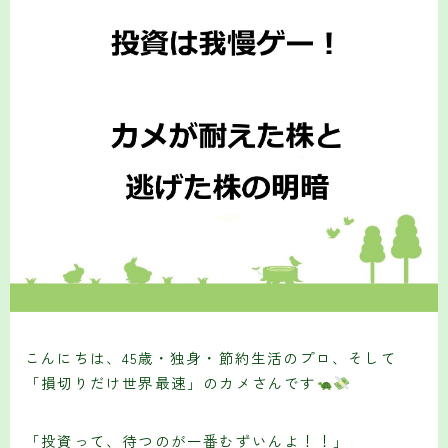
こんにちは、45歳・独身・節約生活のプロ、そして
「損切りだけ世界最速」のカメさんです
「投資って、待つのが一番むずいんよ！！」