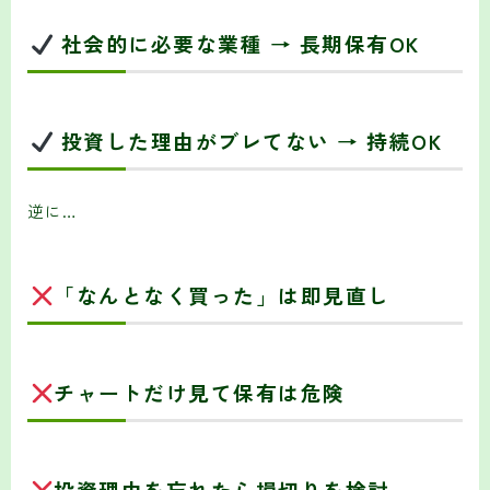
社会的に必要な業種 → 長期保有OK
投資した理由がブレてない → 持続OK
逆に…
「なんとなく買った」は即見直し
チャートだけ見て保有は危険
投資理由を忘れたら損切りを検討