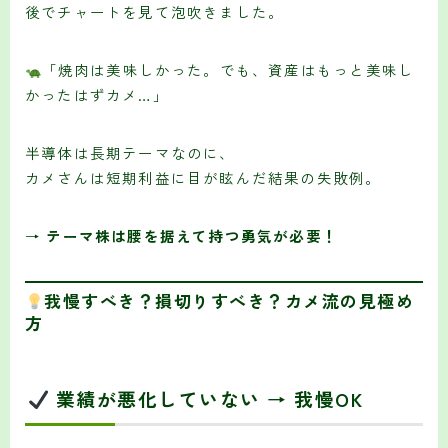
後でチャートを見て泡吹きました。
「焼肉は美味しかった。でも、資産はもっと美味し
かったはずカメ…」
半導体は長期テーマなのに、
カメさんは短期利益に目が眩んだ結果の失敗例。
→
テーマ株は腰を据えて持つ勇気が必要！
我慢すべき？損切りすべき？カメ流の見極め
方
業績が悪化していない → 我慢OK