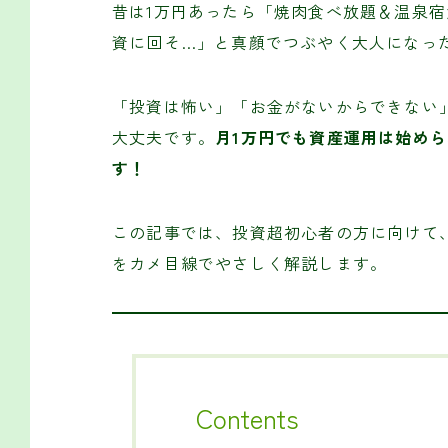
昔は1万円あったら「焼肉食べ放題＆温泉
資に回そ…」と真顔でつぶやく大人になっ
「投資は怖い」「お金がないからできない
大丈夫です。
月1万円でも資産運用は始め
す！
この記事では、投資超初心者の方に向けて
をカメ目線でやさしく解説します。
Contents