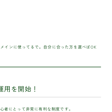
をメインに使ってるで。自分に合った方を選べばOK
で運用を開始！
心者にとって非常に有利な制度です。