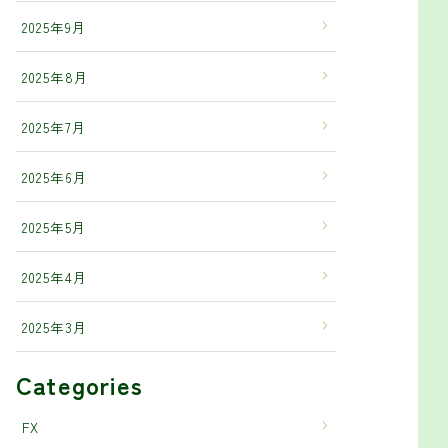
2025年9月
2025年8月
2025年7月
2025年6月
2025年5月
2025年4月
2025年3月
Categories
FX