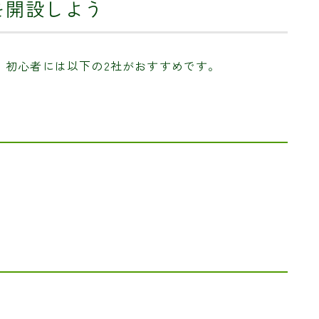
を開設しよう
。初心者には以下の2社がおすすめです。