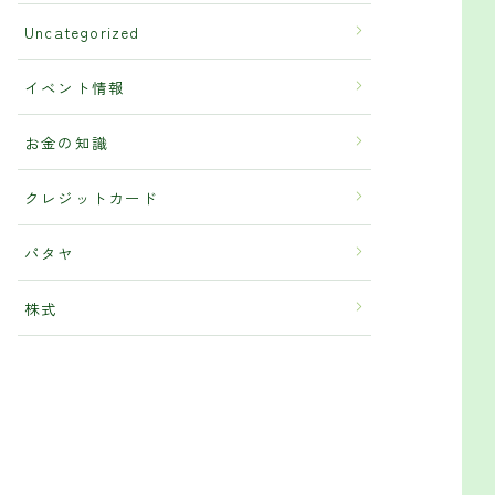
Uncategorized
イベント情報
お金の知識
クレジットカード
パタヤ
株式