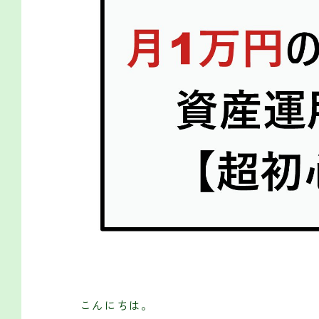
こんにちは。