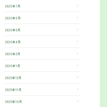
2026年7月
2026年6月
2026年5月
2026年4月
2026年2月
2026年1月
2025年12月
2025年11月
2025年10月