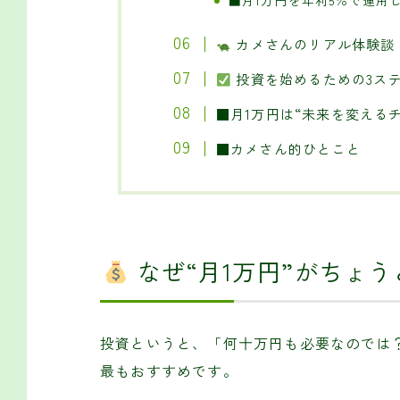
カメさんのリアル体験談
投資を始めるための3ス
■月1万円は“未来を変える
■カメさん的ひとこと
なぜ“月1万円”がちょ
投資というと、「何十万円も必要なのでは
最もおすすめです。