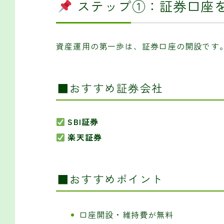
ステップ①：証券口座
資産運用の第一歩は、証券口座の開設です
■おすすめ証券会社
SBI証券
楽天証券
■おすすめポイント
口座開設・維持費が無料