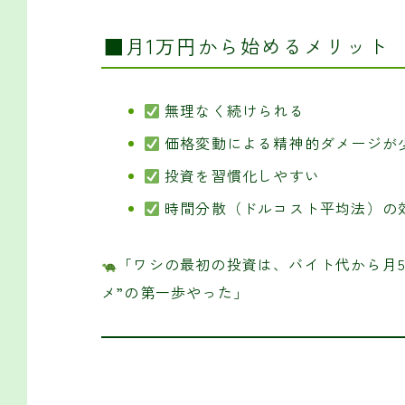
■月1万円から始めるメリット
無理なく続けられる
価格変動による精神的ダメージが
投資を習慣化しやすい
時間分散（ドルコスト平均法）の
「ワシの最初の投資は、バイト代から月5
メ”の第一歩やった」