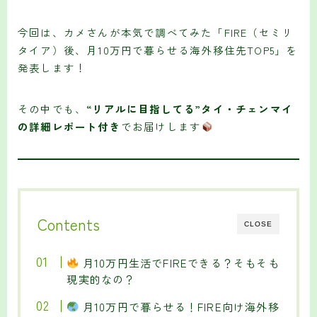
今回は、カメさんが本気で調べてみた「FIRE（セミリ
タイア）後、月10万円で暮らせる海外移住先TOP5」を
発表します！
その中でも、
“リアルに目指してる”タイ・チェンマイ
の詳細レポート付き
でお届けします
Contents
CLOSE
月10万円生活でFIREできる？そもそも
現実的なの？
月10万円で暮らせる！FIRE向け海外移