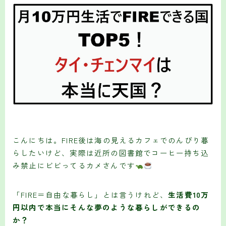
こんにちは。FIRE後は海の見えるカフェでのんびり暮
らしたいけど、実際は近所の図書館でコーヒー持ち込
み禁止にビビってるカメさんです
「FIRE＝自由な暮らし」とは言うけれど、
生活費10万
円以内で本当にそんな夢のような暮らしができるの
か？