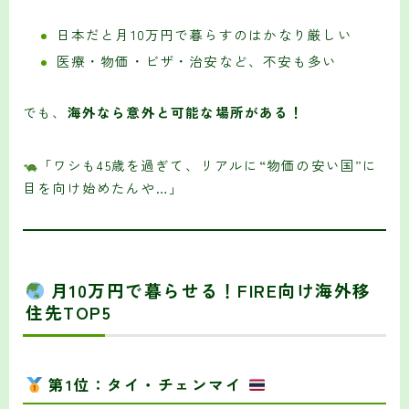
日本だと月10万円で暮らすのはかなり厳しい
医療・物価・ビザ・治安など、不安も多い
でも、
海外なら意外と可能な場所がある！
「ワシも45歳を過ぎて、リアルに“物価の安い国”に
目を向け始めたんや…」
月10万円で暮らせる！FIRE向け海外移
住先TOP5
第1位：タイ・チェンマイ