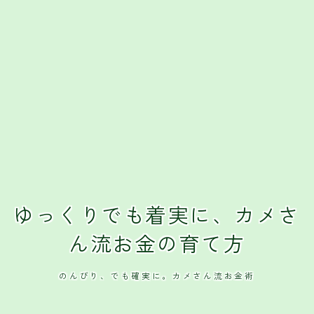
ゆっくりでも着実に、カメさ
ん流お金の育て方
のんびり、でも確実に。カメさん流お金術