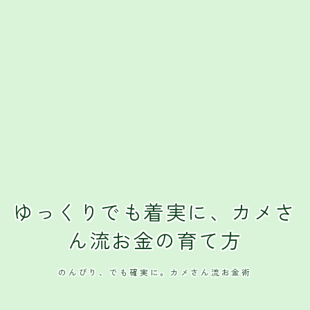
ゆっくりでも着実に、カメさ
ん流お金の育て方
のんびり、でも確実に。カメさん流お金術