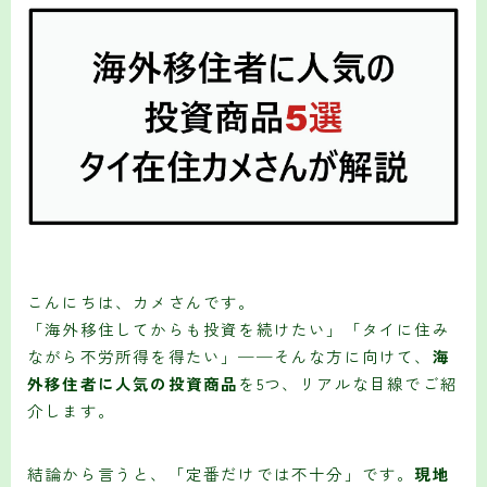
こんにちは、カメさんです。
「海外移住してからも投資を続けたい」「タイに住み
ながら不労所得を得たい」──そんな方に向けて、
海
外移住者に人気の投資商品
を5つ、リアルな目線でご紹
介します。
結論から言うと、「定番だけでは不十分」です。
現地