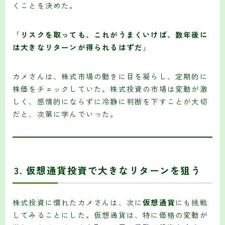
くことを決めた。
「
リスクを取っても、これがうまくいけば、数年後に
は大きなリターンが得られるはずだ
」
カメさんは、株式市場の動きに目を凝らし、定期的に
株価をチェックしていた。株式投資の市場は変動が激
しく、感情的にならずに冷静に判断を下すことが大切
だと、次第に学んでいった。
3.
仮想通貨投資で大きなリターンを狙う
株式投資に慣れたカメさんは、次に
仮想通貨
にも挑戦
してみることにした。仮想通貨は、特に価格の変動が