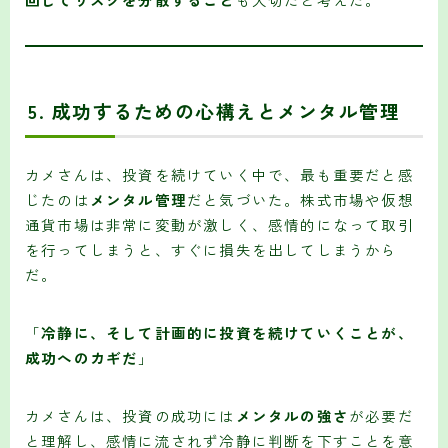
5.
成功するための心構えとメンタル管理
カメさんは、投資を続けていく中で、最も重要だと感
じたのは
メンタル管理
だと気づいた。株式市場や仮想
通貨市場は非常に変動が激しく、感情的になって取引
を行ってしまうと、すぐに損失を出してしまうから
だ。
「
冷静に、そして計画的に投資を続けていくことが、
成功へのカギだ
」
カメさんは、投資の成功には
メンタルの強さ
が必要だ
と理解し、感情に流されず冷静に判断を下すことを意