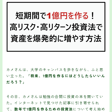
カメさんは、大学のキャンパスを歩きながら、ふと思
い立った。
「将来、1億円を作るにはどうしたらいいん
だろう？」
その日、カメさんは勉強の合間に投資の本を開いてい
た。インターネットで見つけた記事に引き寄せられ
て、
数年で1億円を作るための投資法
について考え始め