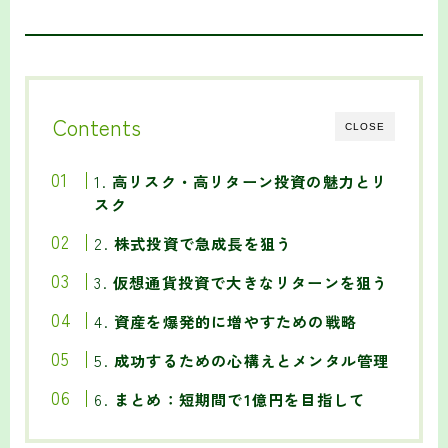
Contents
CLOSE
1.
高リスク・高リターン投資の魅力とリ
スク
2.
株式投資で急成長を狙う
3.
仮想通貨投資で大きなリターンを狙う
4.
資産を爆発的に増やすための戦略
5.
成功するための心構えとメンタル管理
6.
まとめ：短期間で1億円を目指して