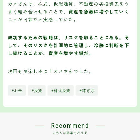
カメさんは、株式、仮想通貨、不動産の各投資先をう
まく組み合わせることで、
資産を急激に増やしていく
ことが可能だと実感していた。
成功するための戦略は、リスクを取ることにある。そ
して、そのリスクを計画的に管理し、冷静に判断を下
し続けることが、資産を増やす鍵だ
。
次回もお楽しみに！カメさんでした。
#お金
#投資
#株式投資
#稼ぎ方
Recommend
こちらの記事もどうぞ