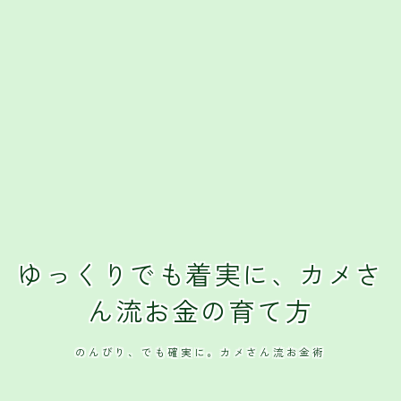
ゆっくりでも着実に、カメさ
ん流お金の育て方
のんびり、でも確実に。カメさん流お金術