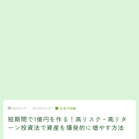
2025.07.27
2025.07.27
お金の知識
短期間で1億円を作る！高リスク・高リタ
ーン投資法で資産を爆発的に増やす方法