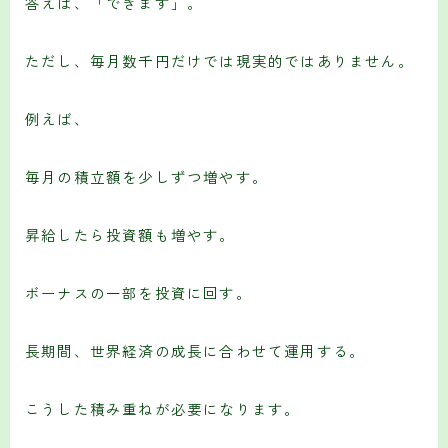
答えは、「できます」。
ただし、毎月数千円だけでは現実的ではありません。
例えば、
毎月の積立額を少しずつ増やす。
昇給したら投資額も増やす。
ボーナスの一部を投資に回す。
長期間、世界経済の成長に合わせて運用する。
こうした積み重ねが必要になります。