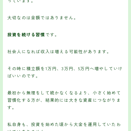
っています。
大切なのは金額ではありません。
投資を続ける習慣
です。
社会人になれば収入は増える可能性があります。
その時に積立額を1万円、3万円、5万円へ増やしていけ
ばいいのです。
最初から無理をして続かなくなるより、小さく始めて
習慣化する方が、結果的には大きな資産につながりま
す。
私自身も、投資を始めた頃から大金を運用していたわ