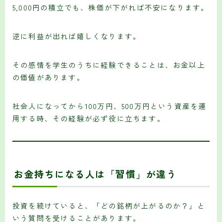
5,000円の積立でも、株価が下がれば不安になります。
逆に利益が出れば嬉しくなります。
その感情を学生のうちに経験できることは、お金以上
の価値があります。
社会人になってから100万円、500万円という資産を運
用する時、その経験が必ず役に立ちます。
お金持ちになる人は「習慣」が違う
投資を続けていると、「どの銘柄が上がるのか？」と
いう質問を受けることがあります。