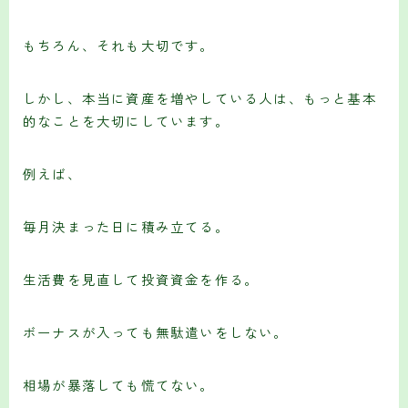
もちろん、それも大切です。
しかし、本当に資産を増やしている人は、もっと基本
的なことを大切にしています。
例えば、
毎月決まった日に積み立てる。
生活費を見直して投資資金を作る。
ボーナスが入っても無駄遣いをしない。
相場が暴落しても慌てない。