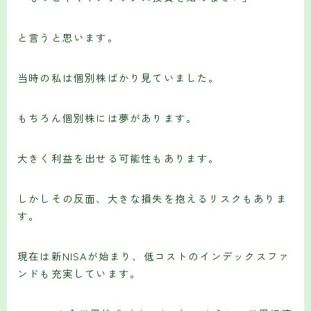
と言うと思います。
当時の私は個別株ばかり見ていました。
もちろん個別株には夢があります。
大きく利益を出せる可能性もあります。
しかしその反面、大きな損失を抱えるリスクもありま
す。
現在は新NISAが始まり、低コストのインデックスファ
ンドも充実しています。