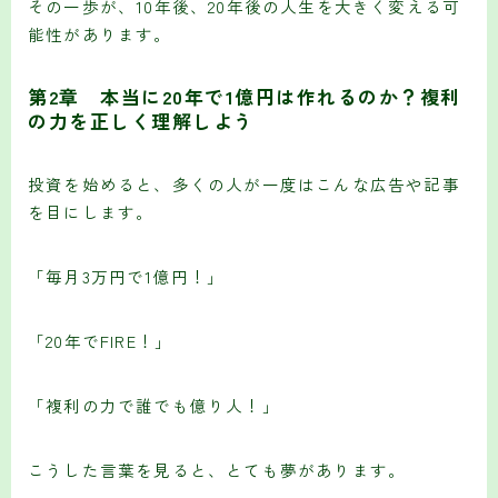
その一歩が、10年後、20年後の人生を大きく変える可
能性があります。
第2章 本当に20年で1億円は作れるのか？複利
の力を正しく理解しよう
投資を始めると、多くの人が一度はこんな広告や記事
を目にします。
「毎月3万円で1億円！」
「20年でFIRE！」
「複利の力で誰でも億り人！」
こうした言葉を見ると、とても夢があります。