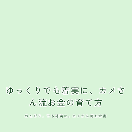
ゆっくりでも着実に、カメさ
ん流お金の育て方
のんびり、でも確実に。カメさん流お金術