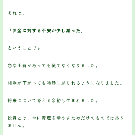
それは、
「お金に対する不安が少し減った」
ということです。
急な出費があっても慌てなくなりました。
相場が下がっても冷静に見られるようになりました。
将来について考える余裕も生まれました。
投資とは、単に資産を増やすためだけのものではあり
ません。