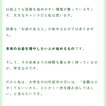
以前よりも投資を始めやすい環境が整っている今こ
そ、大きなチャンスだと私は思います。
投資は「お金がある人」が始めるものではありませ
ん。
未来のお金を増やしたい人が始めるもの
です。
そして、その未来までの時間を最も多く持っているの
が、学生なのです。
だから私は、大学生や20代前半の方には、「金額は小
さくてもいいから、とにかく一歩を踏み出してほし
い」と伝えたいです。