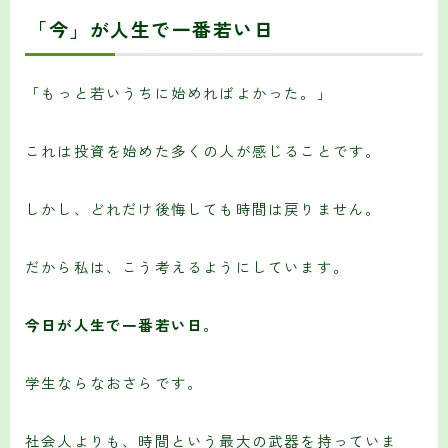
「今」が人生で一番若い日
「もっと若いうちに始めればよかった。」
これは投資を始めた多くの人が感じることです。
しかし、どれだけ後悔しても時間は戻りません。
だから私は、こう考えるようにしています。
今日が人生で一番若い日。
学生ならなおさらです。
社会人よりも、時間という最大の武器を持っていま