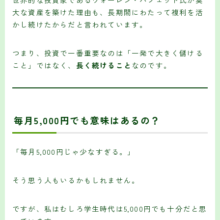
大な資産を築けた理由も、長期間にわたって複利を活
かし続けたからだと言われています。
つまり、投資で一番重要なのは「一発で大きく儲ける
こと」ではなく、
長く続けること
なのです。
毎月5,000円でも意味はあるの？
「毎月5,000円じゃ少なすぎる。」
そう思う人もいるかもしれません。
ですが、私はむしろ学生時代は5,000円でも十分だと思