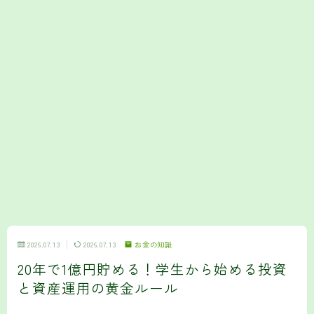
2026.07.13
2026.07.13
お金の知識
20年で1億円貯める！学生から始める投資
と資産運用の黄金ルール