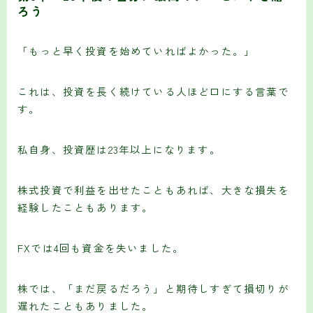
ろう
「もっと早く投資を始めていればよかった。」
これは、投資を長く続けている人ほど口にする言葉で
す。
私自身、投資歴は23年以上になります。
株式投資で利益を出せたこともあれば、大きな損失を
経験したこともあります。
FXでは4回も資金を失いました。
株では、「まだ戻るだろう」と期待しすぎて損切りが
遅れたこともありました。