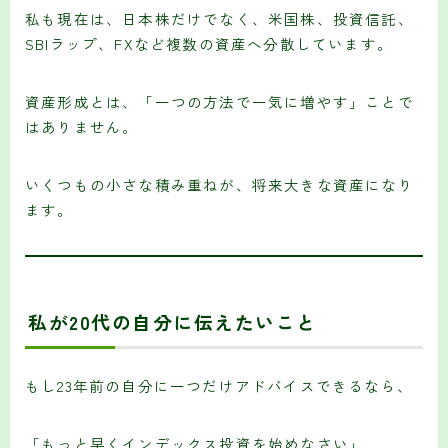
私も現在は、日本株だけでなく、米国株、投資信託、
SBIラップ、FXなど複数の資産へ分散しています。
資産形成とは、「一つの方法で一気に増やす」ことで
はありません。
いくつもの小さな積み重ねが、将来大きな資産になり
ます。
私が20代の自分に伝えたいこと
もし23年前の自分に一つだけアドバイスできるなら、
「もっと早くインデックス投資を始めなさい」