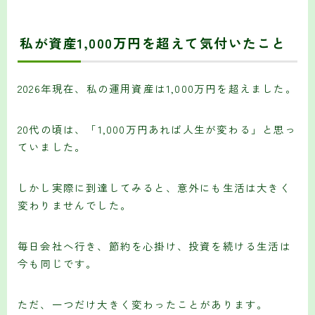
私が資産1,000万円を超えて気付いたこと
2026年現在、私の運用資産は1,000万円を超えました。
20代の頃は、「1,000万円あれば人生が変わる」と思っ
ていました。
しかし実際に到達してみると、意外にも生活は大きく
変わりませんでした。
毎日会社へ行き、節約を心掛け、投資を続ける生活は
今も同じです。
ただ、一つだけ大きく変わったことがあります。