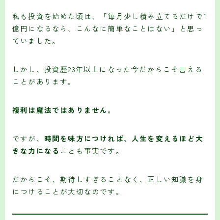
私も投資を始めた頃は、「毎月少し積み立てるだけで1
億円になるなら、こんなに簡単なことはない」と思っ
ていました。
しかし、投資歴23年以上になった今だからこそ言える
ことがあります。
複利は魔法ではありません。
ですが、
時間を味方につければ、人生を変えるほど大
きな力になる
ことも事実です。
だからこそ、期待しすぎることなく、正しい知識を身
につけることが大切なのです。