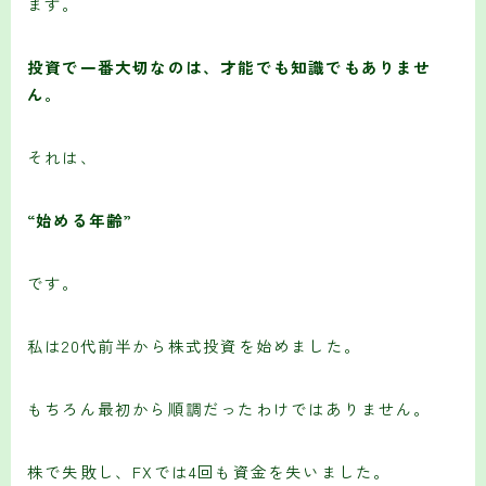
ます。
投資で一番大切なのは、才能でも知識でもありませ
ん。
それは、
“始める年齢”
です。
私は20代前半から株式投資を始めました。
もちろん最初から順調だったわけではありません。
株で失敗し、FXでは4回も資金を失いました。