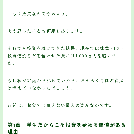
「もう投資なんてやめよう」
そう思ったことも何度もあります。
それでも投資を続けてきた結果、現在では株式・FX・
投資信託などを合わせた資産は1,000万円を超えまし
た。
もし私が30歳から始めていたら、おそらく今ほど資産
は増えていなかったでしょう。
時間は、お金では買えない最大の資産なのです。
第1章 学生だからこそ投資を始める価値がある
理由