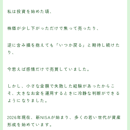
私は投資を始めた頃、
株価が少し下がっただけで焦って売ったり、
逆に含み損を抱えても「いつか戻る」と期待し続けた
り、
今思えば感情だけで売買していました。
しかし、小さな金額で失敗した経験があったからこ
そ、大きなお金を運用するときに冷静な判断ができる
ようになりました。
2026年現在、新NISAが始まり、多くの若い世代が資産
形成を始めています。