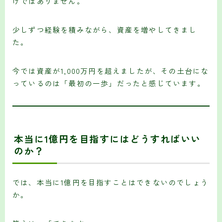
けではありません。
少しずつ経験を積みながら、資産を増やしてきまし
た。
今では資産が1,000万円を超えましたが、その土台にな
っているのは「最初の一歩」だったと感じています。
本当に1億円を目指すにはどうすればいい
のか？
では、本当に1億円を目指すことはできないのでしょう
か。