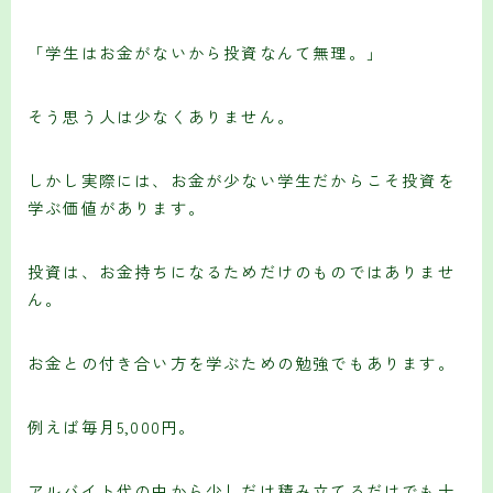
「学生はお金がないから投資なんて無理。」
そう思う人は少なくありません。
しかし実際には、お金が少ない学生だからこそ投資を
学ぶ価値があります。
投資は、お金持ちになるためだけのものではありませ
ん。
お金との付き合い方を学ぶための勉強でもあります。
例えば毎月5,000円。
アルバイト代の中から少しだけ積み立てるだけでも十