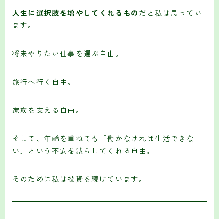
人生に選択肢を増やしてくれるもの
だと私は思ってい
ます。
将来やりたい仕事を選ぶ自由。
旅行へ行く自由。
家族を支える自由。
そして、年齢を重ねても「働かなければ生活できな
い」という不安を減らしてくれる自由。
そのために私は投資を続けています。