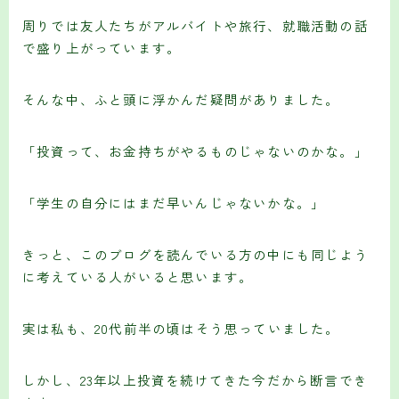
周りでは友人たちがアルバイトや旅行、就職活動の話
で盛り上がっています。
そんな中、ふと頭に浮かんだ疑問がありました。
「投資って、お金持ちがやるものじゃないのかな。」
「学生の自分にはまだ早いんじゃないかな。」
きっと、このブログを読んでいる方の中にも同じよう
に考えている人がいると思います。
実は私も、20代前半の頃はそう思っていました。
しかし、23年以上投資を続けてきた今だから断言でき