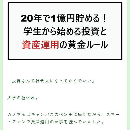
「投資なんて社会人になってからでいい」
大学の昼休み。
カメさんはキャンパスのベンチに座りながら、スマー
トフォンで資産運用の記事を読んでいました。