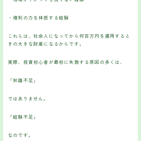
・複利の力を体感する経験
これらは、社会人になってから何百万円を運用すると
きの大きな財産になるからです。
実際、投資初心者が最初に失敗する原因の多くは、
「知識不足」
ではありません。
「経験不足」
なのです。