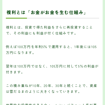
複利とは「お金がお金を生む仕組み」
複利とは、投資で得た利益をさらに再投資すること
で、その利益にも利益が付く仕組みです。
例えば100万円を年利5％で運用すると、1年後には105
万円になります。
翌年は100万円ではなく、105万円に対して5％の利益が
付きます。
この積み重ねが10年、20年、30年と続くことで、資産
は雪だるまのように大きくなっていきます。
世界的な投資家であるウォーレン・バフェット氏が莫