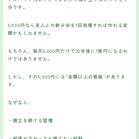
分です。
5,000円なら友人との飲み会を1回我慢すれば作れる金
額かもしれません。
もちろん、毎月5,000円だけで20年後に1億円になるわ
けではありません。
しかし、その5,000円には”金額以上の価値”がありま
す。
なぜなら、
・積立を続ける習慣
・相場が下がっても慌てない経験