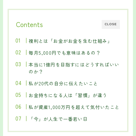
Contents
CLOSE
複利とは「お金がお金を生む仕組み」
毎月5,000円でも意味はあるの？
本当に1億円を目指すにはどうすればいい
のか？
私が20代の自分に伝えたいこと
お金持ちになる人は「習慣」が違う
私が資産1,000万円を超えて気付いたこと
「今」が人生で一番若い日