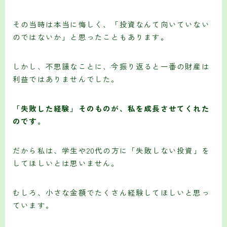
その当時は本当に悔しく、「投資なんて向いていない
のではないか」と思ったこともあります。
しかし、不思議なことに、今振り返ると一番の財産は
利益ではありませんでした。
「失敗した経験」そのものが、私を成長させてくれた
のです。
だから私は、学生や20代の方に「失敗しない投資」を
してほしいとは思いません。
むしろ、小さな金額でたくさん経験してほしいと思っ
ています。