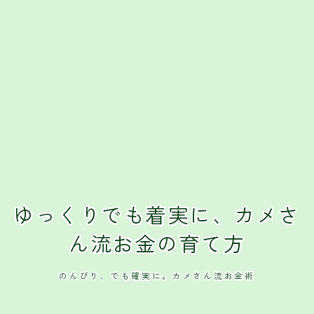
ゆっくりでも着実に、カメさ
ん流お金の育て方
のんびり、でも確実に。カメさん流お金術