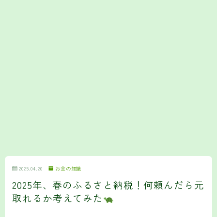
2025.04.20
お金の知識
2025年、春のふるさと納税！何頼んだら元
取れるか考えてみた