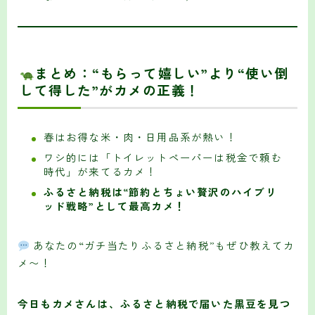
まとめ：
“もらって嬉しい”より“使い倒
して得した”がカメの正義！
春はお得な米・肉・日用品系が熱い！
ワシ的には「トイレットペーパーは税金で頼む
時代」が来てるカメ！
ふるさと納税は“節約とちょい贅沢のハイブリ
ッド戦略”として最高カメ！
あなたの“ガチ当たりふるさと納税”もぜひ教えてカ
メ〜！
今日もカメさんは、ふるさと納税で届いた黒豆を見つ