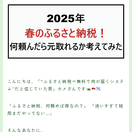
こんにちは、「“ふるさと納税＝無料で肉が届くシステ
ム”だと信じていた男」カメさんです
「ふるさと納税、何頼めば得なの？」 「迷いすぎて結
局まだやってない…」
そんなあなたに、