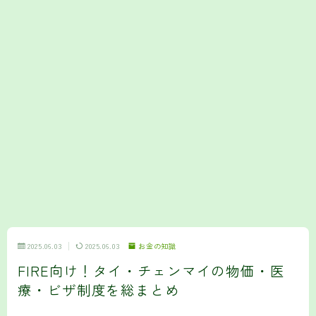
2025.06.03
2025.06.03
お金の知識
FIRE向け！タイ・チェンマイの物価・医
療・ビザ制度を総まとめ