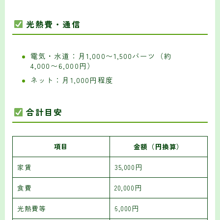
光熱費・通信
電気・水道：月1,000〜1,500バーツ（約
4,000〜6,000円）
ネット：月1,000円程度
合計目安
項目
金額（円換算）
家賃
35,000円
食費
20,000円
光熱費等
6,000円