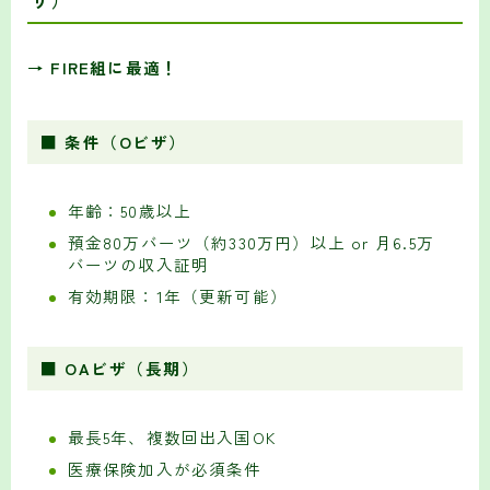
ザ）
→ FIRE組に最適！
■ 条件（Oビザ）
年齢：50歳以上
預金80万バーツ（約330万円）以上 or 月6.5万
バーツの収入証明
有効期限：1年（更新可能）
■ OAビザ（長期）
最長5年、複数回出入国OK
医療保険加入が必須条件