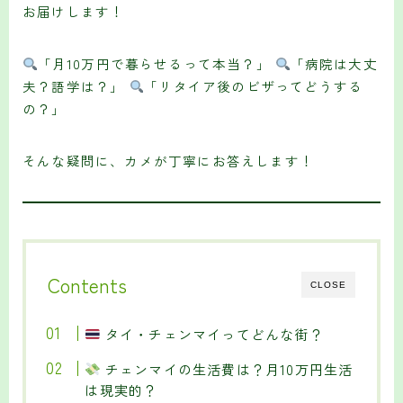
お届けします！
「月10万円で暮らせるって本当？」
「病院は大丈
夫？語学は？」
「リタイア後のビザってどうする
の？」
そんな疑問に、カメが丁寧にお答えします！
Contents
CLOSE
タイ・チェンマイってどんな街？
チェンマイの生活費は？月10万円生活
は現実的？