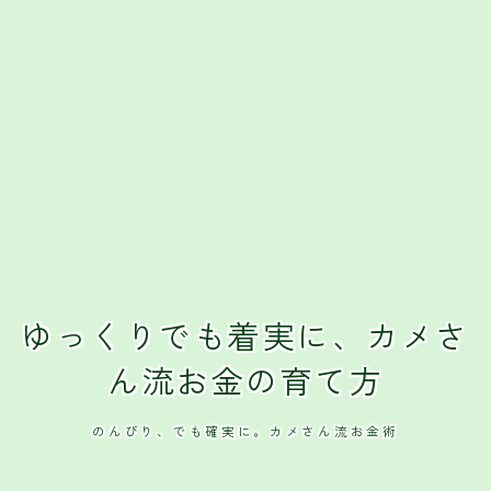
ゆっくりでも着実に、カメさ
ん流お金の育て方
のんびり、でも確実に。カメさん流お金術