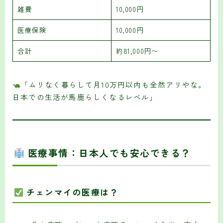
雑費
10,000円
医療保険
10,000円
合計
約81,000円〜
「ムリなく暮らして月10万円以内も全然アリやな。
日本での生活が馬鹿らしくなるレベル」
医療事情：日本人でも安心できる？
チェンマイの医療は？