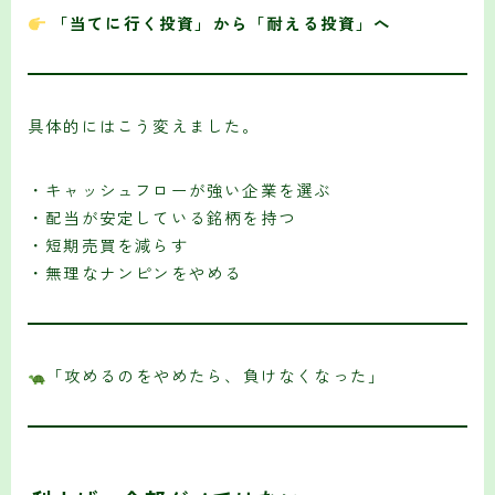
「当てに行く投資」から「耐える投資」へ
具体的にはこう変えました。
・キャッシュフローが強い企業を選ぶ
・配当が安定している銘柄を持つ
・短期売買を減らす
・無理なナンピンをやめる
「攻めるのをやめたら、負けなくなった」