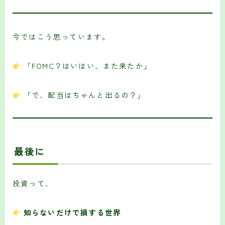
今ではこう思っています。
「FOMC？はいはい、また来たか」
「で、配当はちゃんと出るの？」
最後に
投資って、
知らないだけで損する世界