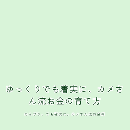
ゆっくりでも着実に、カメさ
ん流お金の育て方
のんびり、でも確実に。カメさん流お金術