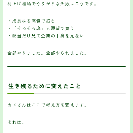
利上げ相場でやりがちな失敗はこうです。
・成長株を高値で掴む
・「そろそろ底」と願望で買う
・配当だけ見て企業の中身を見ない
全部やりました。全部やられました。
生き残るために変えたこと
カメさんはここで考え方を変えます。
それは、