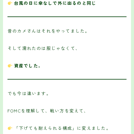
台風の日に傘なしで外に出るのと同じ
昔のカメさんはそれをやってました。
そして濡れたのは服じゃなくて、
資産でした。
でも今は違います。
FOMCを理解して、戦い方を変えて、
「下げても耐えられる構成」に変えました。