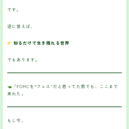
です。
逆に言えば、
知るだけで生き残れる世界
でもあります。
「FOMCを“フェス”だと思ってた男でも、ここまで
来れた」
もし今、