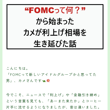
こんにちは。
「FOMCって新しいアイドルグループかと思ってた
男」、カメさんです
今でこそ、ニュースで「利上げ」や「金融引き締め」
という言葉を見ても、「あーまた来たか」とコーヒー
片手に流せるようになりましたが、昔は違いました。