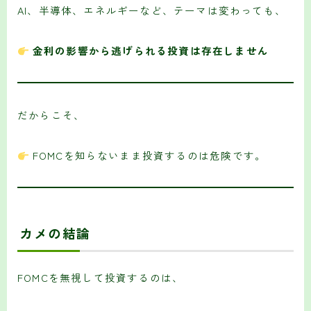
AI、半導体、エネルギーなど、テーマは変わっても、
金利の影響から逃げられる投資は存在しません
だからこそ、
FOMCを知らないまま投資するのは危険です。
カメの結論
FOMCを無視して投資するのは、