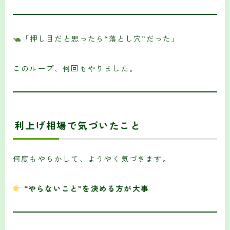
「押し目だと思ったら“落とし穴”だった」
このループ、何回もやりました。
利上げ相場で気づいたこと
何度もやらかして、ようやく気づきます。
“やらないこと”を決める方が大事