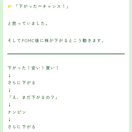
「下がった＝チャンス！」
と思っていました。
そしてFOMC後に株が下がるとこう動きます。
下がった！安い！買い！
↓
さらに下がる
↓
「え、まだ下がるの？」
↓
ナンピン
↓
さらに下がる