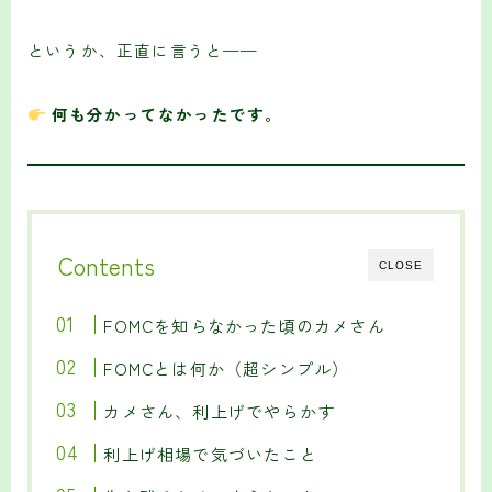
というか、正直に言うと——
何も分かってなかったです。
Contents
CLOSE
FOMCを知らなかった頃のカメさん
FOMCとは何か（超シンプル）
カメさん、利上げでやらかす
利上げ相場で気づいたこと