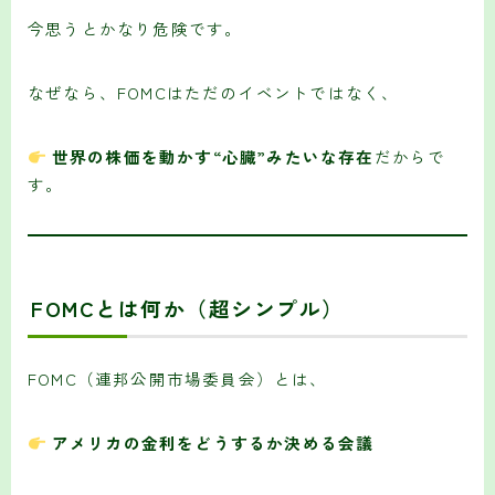
今思うとかなり危険です。
なぜなら、FOMCはただのイベントではなく、
世界の株価を動かす“心臓”みたいな存在
だからで
す。
FOMCとは何か（超シンプル）
FOMC（連邦公開市場委員会）とは、
アメリカの金利をどうするか決める会議