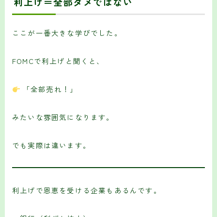
利上げ＝全部ダメではない
ここが一番大きな学びでした。
FOMCで利上げと聞くと、
「全部売れ！」
みたいな雰囲気になります。
でも実際は違います。
利上げで恩恵を受ける企業もあるんです。