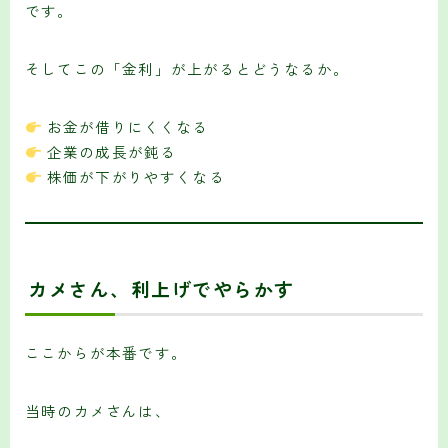
です。
そしてこの「金利」が上がるとどうなるか。
お金が借りにくくなる
企業の成長が鈍る
株価が下がりやすくなる
カメさん、利上げでやらかす
ここからが本番です。
当時のカメさんは、