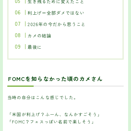
生き残るために変えたこと
利上げ＝全部ダメではない
2026年の今だから思うこと
カメの結論
最後に
FOMCを知らなかった頃のカメさん
当時の自分はこんな感じでした。
「米国が利上げ？ふーん、なんかすごそう」
「FOMC？フェスっぽい名前で楽しそう」