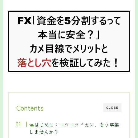
Contents
CLOSE
はじめに：コツコツドカン、もう卒業
しませんか？