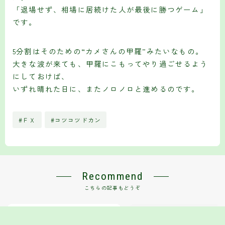
「退場せず、相場に居続けた人が最後に勝つゲーム」
です。
5分割はそのための“カメさんの甲羅”みたいなもの。
大きな波が来ても、甲羅にこもってやり過ごせるよう
にしておけば、
いずれ晴れた日に、またノロノロと進めるのです。
#ＦＸ
#コツコツドカン
Recommend
こちらの記事もどうぞ