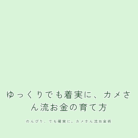
ゆっくりでも着実に、カメさ
ん流お金の育て方
のんびり、でも確実に。カメさん流お金術