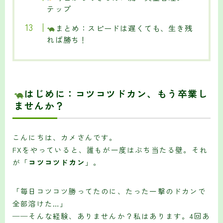
テップ
まとめ：スピードは遅くても、生き残
れば勝ち！
はじめに：コツコツドカン、もう卒業し
ませんか？
こんにちは、カメさんです。
FXをやっていると、誰もが一度はぶち当たる壁。それ
が「
コツコツドカン
」。
「毎日コツコツ勝ってたのに、たった一撃のドカンで
全部溶けた…」
──そんな経験、ありませんか？私はあります。4回あ