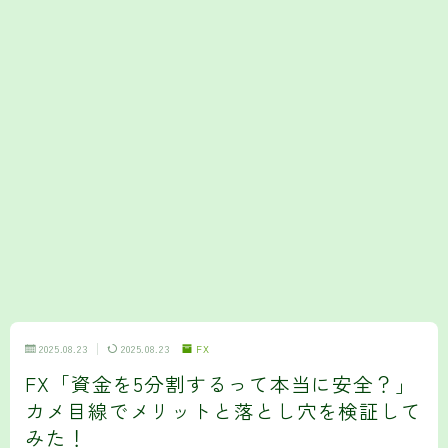
2025.08.23
2025.08.23
FX
FX「資金を5分割するって本当に安全？」
カメ目線でメリットと落とし穴を検証して
みた！