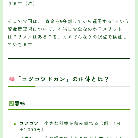
ります（泣）
そこで今回は、“資金を5分割してから運用する”という
資金管理術について、本当に安全なのか？メリット
は？リスクはある？を、カメさんなりの視点で検証し
ていきます！
「コツコツドカン」の正体とは？
意味
コツコツ
：小さな利益を積み重ねる（例：1日
＋1,000円）