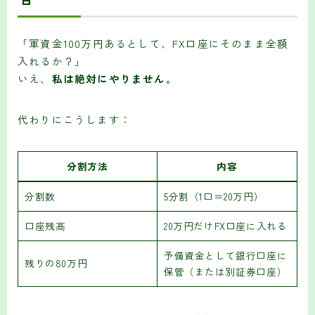
「軍資金100万円あるとして、FX口座にそのまま全額
入れるか？」
いえ、
私は絶対にやりません。
代わりにこうします：
分割方法
内容
分割数
5分割（1口＝20万円）
口座残高
20万円だけFX口座に入れる
予備資金として銀行口座に
残りの80万円
保管（または別証券口座）