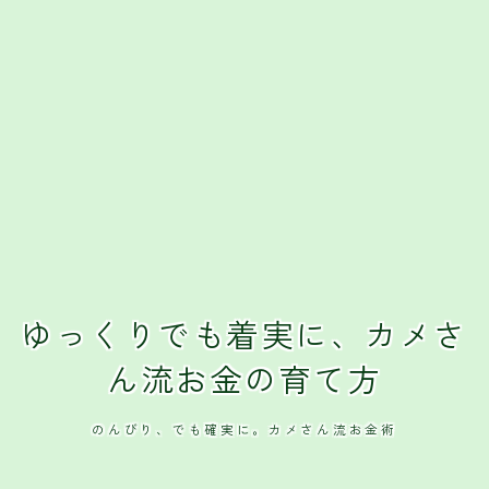
クレジットカード
おすすめクレジットカード
ゆっくりでも着実に、カメさ
ん流お金の育て方
のんびり、でも確実に。カメさん流お金術