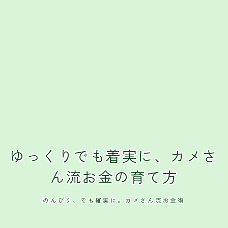
ゆっくりでも着実に、カメさ
ん流お金の育て方
のんびり、でも確実に。カメさん流お金術