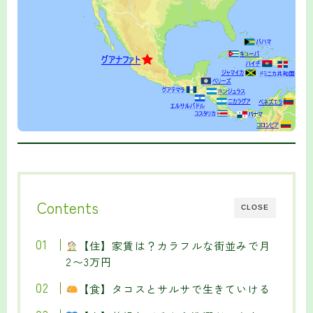
Contents
CLOSE
【住】家賃は？カラフルな街並みで月
2〜3万円
【食】タコスとサルサで生きていける