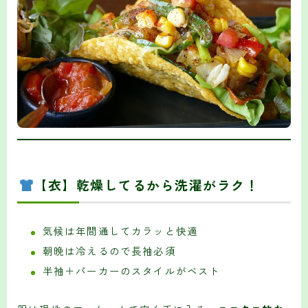
【衣】乾燥してるから洗濯がラク！
気候は年間通してカラッと快適
朝晩は冷えるので長袖必須
半袖＋パーカーのスタイルがベスト