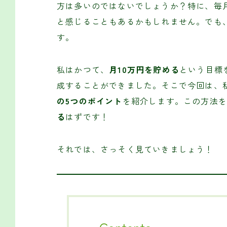
方は多いのではないでしょうか？特に、毎
と感じることもあるかもしれません。でも
す。
私はかつて、
月10万円を貯める
という目標
成することができました。そこで今回は、
の5つのポイント
を紹介します。この方法
る
はずです！
それでは、さっそく見ていきましょう！