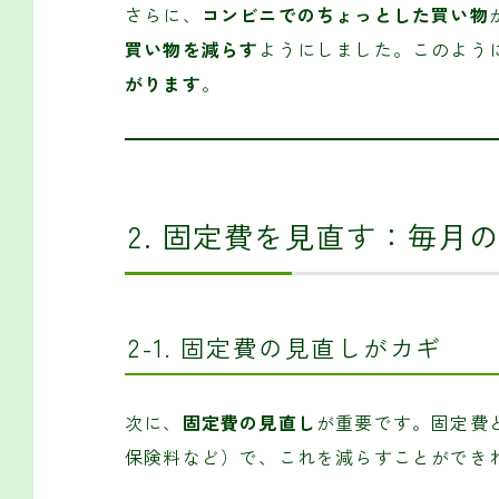
さらに、
コンビニでのちょっとした買い物
買い物を減らす
ようにしました。このよう
がります
。
2. 固定費を見直す：毎月
2-1. 固定費の見直しがカギ
次に、
固定費の見直し
が重要です。固定費
保険料など）で、これを減らすことができ