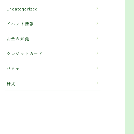
Uncategorized
イベント情報
お金の知識
クレジットカード
パタヤ
株式