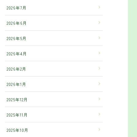
2026年7月
2026年6月
2026年5月
2026年4月
2026年2月
2026年1月
2025年12月
2025年11月
2025年10月