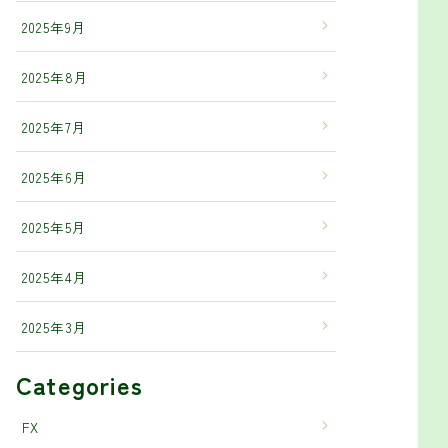
2025年9月
2025年8月
2025年7月
2025年6月
2025年5月
2025年4月
2025年3月
Categories
FX