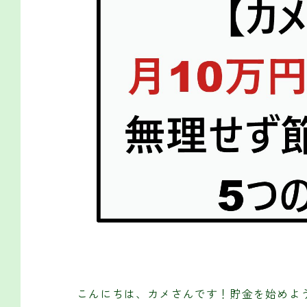
こんにちは、カメさんです！貯金を始めよ