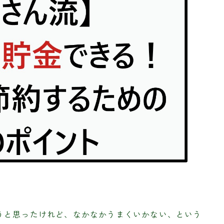
うと思ったけれど、なかなかうまくいかない、という